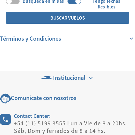
Búsqueda en millas
Tengo fechas
flexibles
BUSCAR VUELOS
Términos y Condiciones
Institucional
Comunicate con nosotros
Contact Center:
+54 (11) 5199 3555 Lun a Vie de 8 a 20hs.
Sáb, Dom y feriados de 8 a 14 hs.