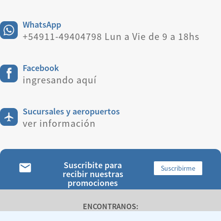
WhatsApp
+54911-49404798 Lun a Vie de 9 a 18hs
Facebook
ingresando aquí
Sucursales y aeropuertos
ver información
Suscribite para
Suscribirme
recibir nuestras
promociones
ENCONTRANOS: