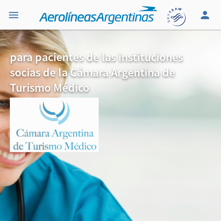
para pacientes de las instituciones
socias de la Cámara Argentina de
Turismo Médico