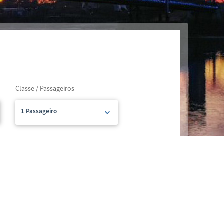
Classe / Passageiros
1 Passageiro