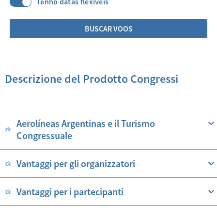
Tenho datas flexíveis
BUSCAR VOOS
Descrizione del Prodotto Congressi
Aerolíneas Argentinas e il Turismo
Congressuale
Vantaggi per gli organizzatori
Vantaggi per i partecipanti