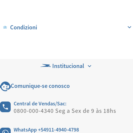
Condizioni
Institucional
Comunique-se conosco
Central de Vendas/Sac:
0800-000-4340 Seg a Sex de 9 às 18hs
WhatsApp +54911-4940-4798