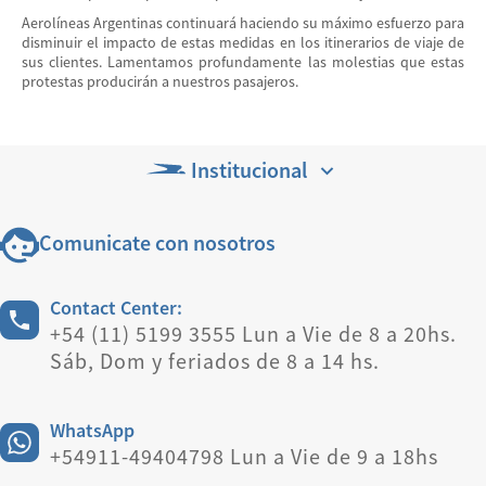
Aerolíneas Argentinas continuará haciendo su máximo esfuerzo para
disminuir el impacto de estas medidas en los itinerarios de viaje de
sus clientes. Lamentamos profundamente las molestias que estas
protestas producirán a nuestros pasajeros.
Institucional
Comunicate con nosotros
Contact Center:
+54 (11) 5199 3555 Lun a Vie de 8 a 20hs.
Sáb, Dom y feriados de 8 a 14 hs.
WhatsApp
+54911-49404798 Lun a Vie de 9 a 18hs