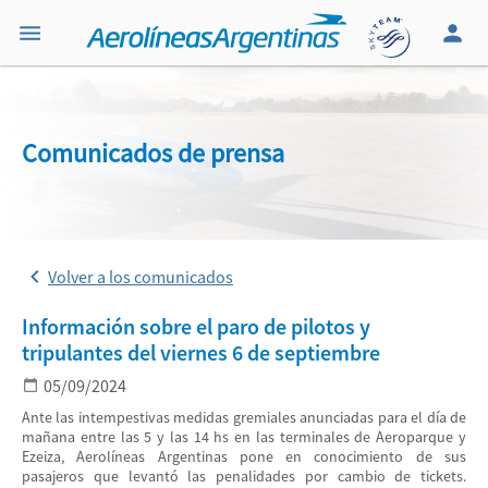
Comunicados de prensa
Volver a los comunicados
Información sobre el paro de pilotos y
tripulantes del viernes 6 de septiembre
05/09/2024
Ante las intempestivas medidas gremiales anunciadas para el día de
mañana entre las 5 y las 14 hs en las terminales de Aeroparque y
Ezeiza, Aerolíneas Argentinas pone en conocimiento de sus
pasajeros que levantó las penalidades por cambio de tickets.