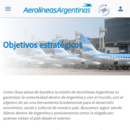
Objetivos estratégicos
Como línea aérea de bandera la misión de Aerolíneas Argentinas es
garantizar la conectividad dentro de Argentina y con el mundo; con el
objetivo de ser una herramienta fundamental para el desarrollo
económico, social y cultural de nuestro país. Buscamos seguir siendo
líderes dentro de Argentina y posicionarnos como la elegida por
quienes visitan el país desde el exterior.