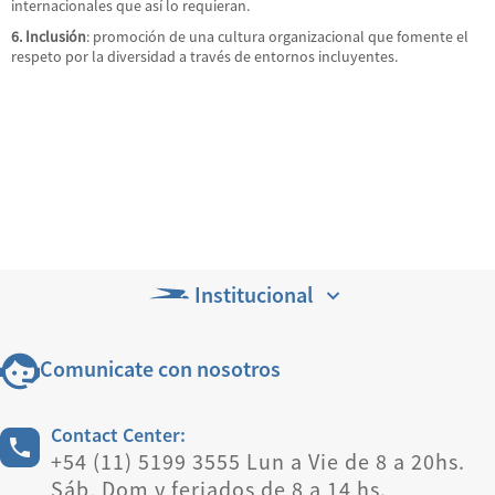
internacionales que así lo requieran.
6. Inclusión
: promoción de una cultura organizacional que fomente el
respeto por la diversidad a través de entornos incluyentes.
Institucional
Comunicate con nosotros
Contact Center:
+54 (11) 5199 3555 Lun a Vie de 8 a 20hs.
Sáb, Dom y feriados de 8 a 14 hs.