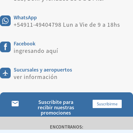
WhatsApp
+54911-49404798 Lun a Vie de 9 a 18hs
Facebook
ingresando aquí
Sucursales y aeropuertos
ver información
Suscribite para
Suscribirme
recibir nuestras
promociones
ENCONTRANOS: