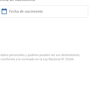
 datos personales y quiénes pueden ser sus destinatarios,
llo conforme a lo normado en la Ley Nacional N° 25326