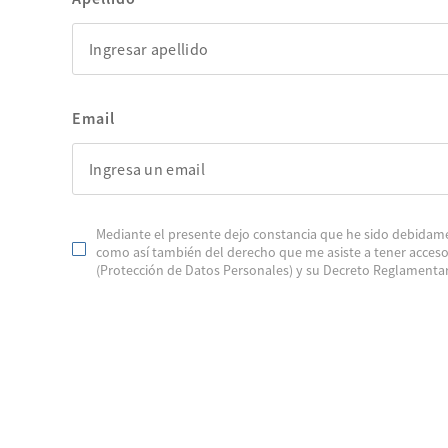
Email
Mediante el presente dejo constancia que he sido debidame
como así también del derecho que me asiste a tener acceso 
(Protección de Datos Personales) y su Decreto Reglamentar