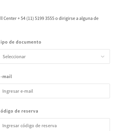
l Center + 54 (11) 5199 3555 o dirigirse a alguna de
Tipo de documento
eleccionar
Seleccionar
E-mail
Código de reserva