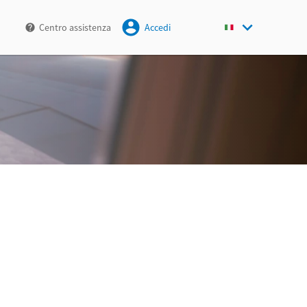
Centro assistenza
Accedi