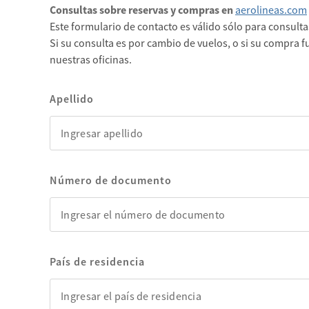
Consultas sobre reservas y compras en
aerolineas.com
Este formulario de contacto es válido sólo para consult
Si su consulta es por cambio de vuelos, o si su compra fu
nuestras oficinas.
Apellido
Número de documento
País de residencia