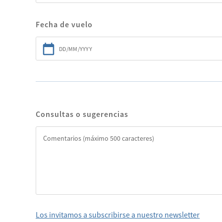
Fecha de vuelo
Consultas o sugerencias
Los invitamos a subscribirse a nuestro newsletter