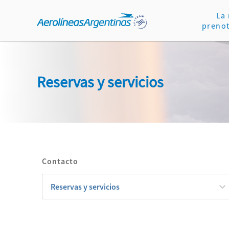
La
preno
Reservas y servicios
Contacto
Seleccionar
Reservas y servicios