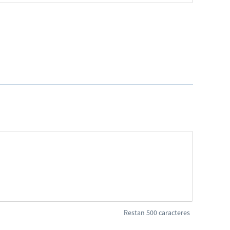
Restan 500 caracteres