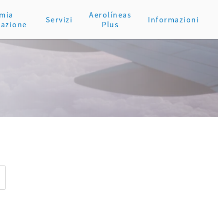
 mia
Aerolíneas
Servizi
Informazioni
tazione
Plus