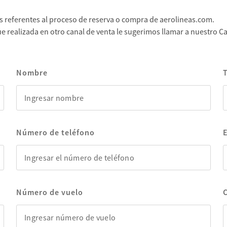
as referentes al proceso de reserva o compra de aerolineas.com.
e realizada en otro canal de venta le sugerimos llamar a nuestro Cal
Nombre
S
Número de teléfono
Número de vuelo