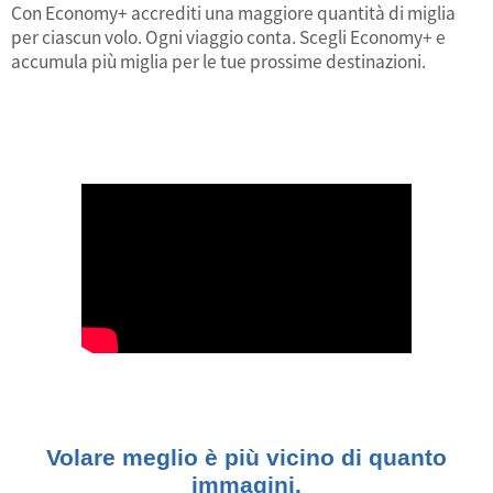
Con Economy+ accrediti una maggiore quantità di miglia
per ciascun volo. Ogni viaggio conta. Scegli Economy+ e
accumula più miglia per le tue prossime destinazioni.
Volare meglio è più vicino di quanto
immagini.