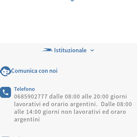
Istituzionale
Comunica con noi
Telefono
0685902777 dalle 08:00 alle 20:00 giorni
lavorativi ed orario argentini. Dalle 08:00
alle 14:00 giorni non lavorativi ed oraro
argentini