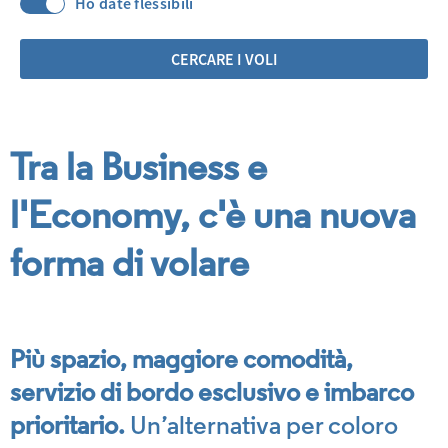
Ho date flessibili
CERCARE I VOLI
Tra la Business e
l'Economy, c'è una nuova
forma di volare
Più spazio, maggiore comodità,
servizio di bordo esclusivo e imbarco
prioritario.
Un’alternativa per coloro