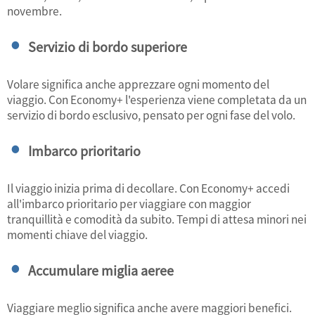
novembre.
Servizio di bordo superiore
Volare significa anche apprezzare ogni momento del
viaggio. Con Economy+ l'esperienza viene completata da un
servizio di bordo esclusivo, pensato per ogni fase del volo.
Imbarco prioritario
Il viaggio inizia prima di decollare. Con Economy+ accedi
all'imbarco prioritario per viaggiare con maggior
tranquillità e comodità da subito. Tempi di attesa minori nei
momenti chiave del viaggio.
Accumulare miglia aeree
Viaggiare meglio significa anche avere maggiori benefici.