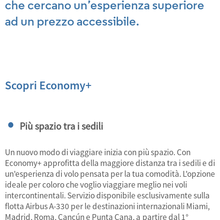
che cercano un’esperienza superiore
ad un prezzo accessibile.
Scopri Economy+
Più spazio tra i sedili
Un nuovo modo di viaggiare inizia con più spazio. Con
Economy+ approfitta della maggiore distanza tra i sedili e di
un'esperienza di volo pensata per la tua comodità. L'opzione
ideale per coloro che voglio viaggiare meglio nei voli
intercontinentali. Servizio disponibile esclusivamente sulla
flotta Airbus A-330 per le destinazioni internazionali Miami,
Madrid, Roma, Cancún e Punta Cana, a partire dal 1°