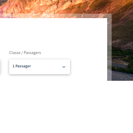
Classe / Passagers
1 Passager