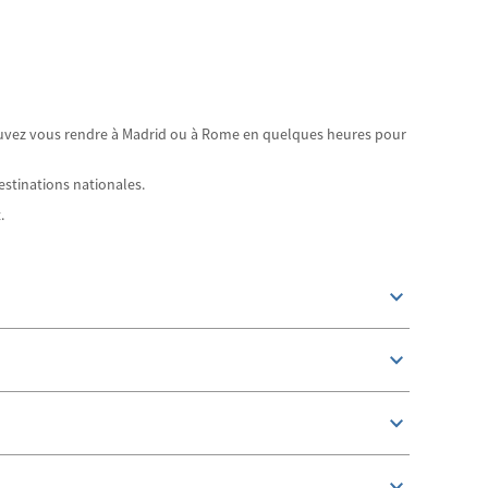
pouvez vous rendre à Madrid ou à Rome en quelques heures pour
estinations nationales.
.