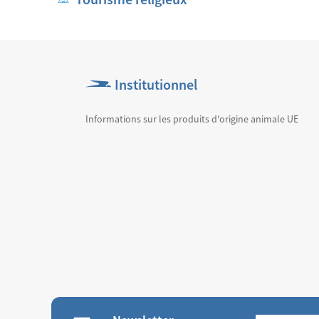
Institutionnel
Informations sur les produits d'origine animale UE