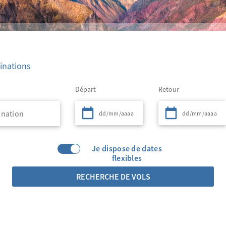
inations
Départ
Retour
Je dispose de dates
flexibles
RECHERCHE DE VOLS