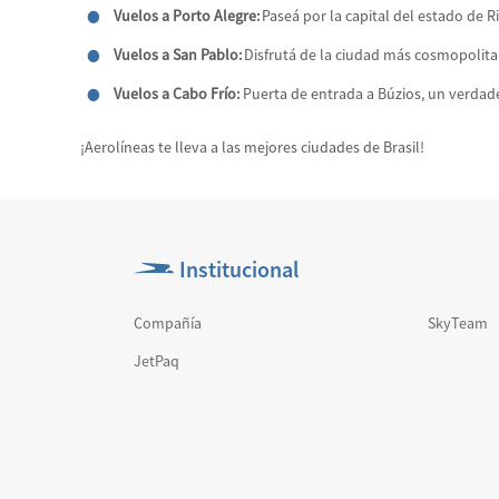
Vuelos a Porto Alegre:
Paseá por la capital del estado de 
Vuelos a San Pablo:
Disfrutá de la ciudad más cosmopolita 
Vuelos a Cabo Frío:
Puerta de entrada a Búzios, un verdade
¡Aerolíneas te lleva a las mejores ciudades de Brasil!
Institucional
Compañía
SkyTeam
JetPaq