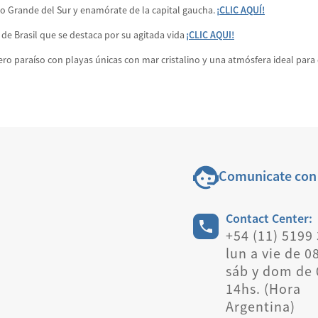
Rio Grande del Sur y enamórate de la capital gaucha.
¡CLIC AQUÍ!
de Brasil que se destaca por su agitada vida
¡CLIC AQUI!
ro paraíso con playas únicas con mar cristalino y una atmósfera ideal para 
Comunicate con
Contact Center:
+54 (11) 5199
lun a vie de 0
sáb y dom de 
14hs. (Hora
Argentina)