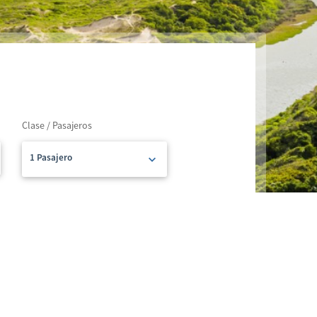
Clase / Pasajeros
1 Pasajero