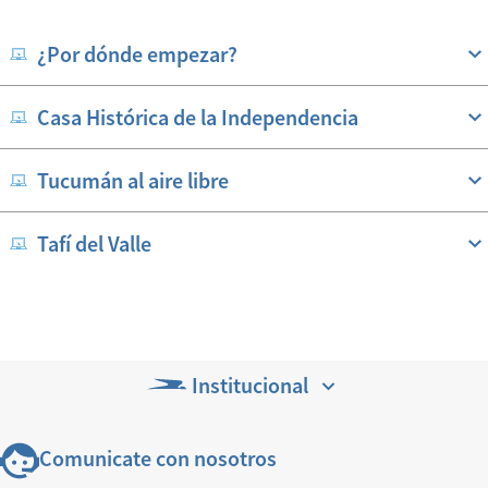
¿Por dónde empezar?
Casa Histórica de la Independencia
Tucumán al aire libre
Tafí del Valle
Institucional
Comunicate con nosotros