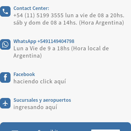
Contact Center:
+54 (11) 5199 3555 lun a vie de 08 a 20hs.
sáb y dom de 08 a 14hs. (Hora Argentina)
WhatsApp +5491149404798
Lun a Vie de 9 a 18hs (Hora local de
Argentina)
Facebook
haciendo click aquí
Sucursales y aeropuertos
ingresando aquí