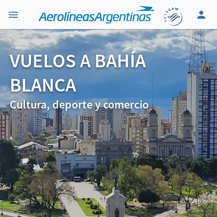
VUELOS A BAHÍA
BLANCA
Cultura, deporte y comercio