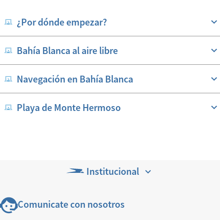
¿Por dónde empezar?
Bahía Blanca al aire libre
Navegación en Bahía Blanca
Playa de Monte Hermoso
Institucional
Comunicate con nosotros