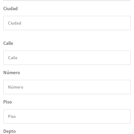
Ciudad
Calle
Número
Piso
Depto