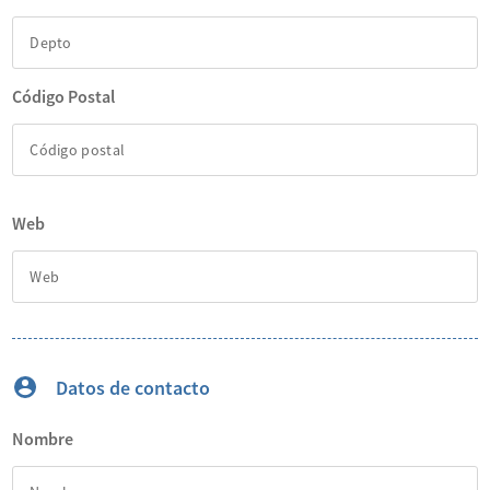
Código Postal
Web
Datos de contacto
Nombre