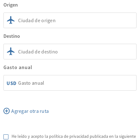
Origen
Destino
Gasto anual
USD
Agregar otra ruta
He leído y acepto la política de privacidad publicada en la siguiente