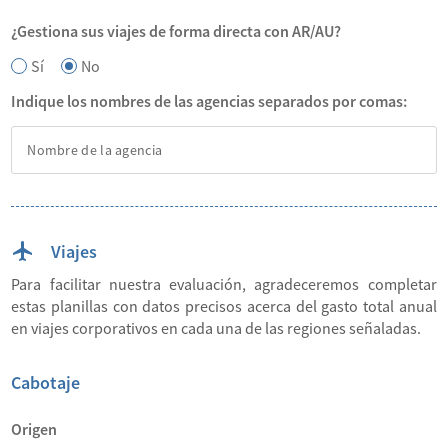
¿Gestiona sus viajes de forma directa con AR/AU?
Sí
No
Indique los nombres de las agencias separados por comas:
Viajes
Para facilitar nuestra evaluación, agradeceremos completar
estas planillas con datos precisos acerca del gasto total anual
en viajes corporativos en cada una de las regiones señaladas.
Cabotaje
Origen