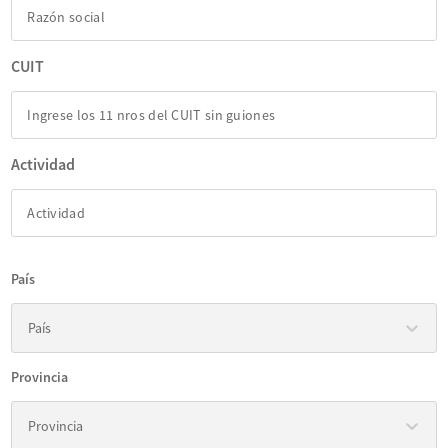
CUIT
Actividad
País
País
País
Provincia
Provincia
Provincia