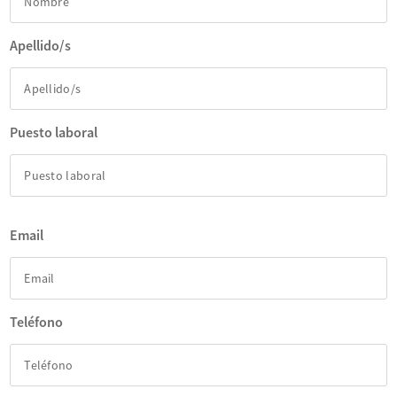
Apellido/s
Puesto laboral
Email
Teléfono