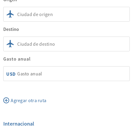
Destino
Gasto anual
USD
Agregar otra ruta
Internacional