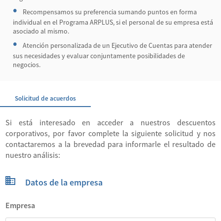
Recompensamos su preferencia sumando puntos en forma
individual en el Programa ARPLUS, si el personal de su empresa está
asociado al mismo.
Atención personalizada de un Ejecutivo de Cuentas para atender
sus necesidades y evaluar conjuntamente posibilidades de
negocios.
Solicitud de acuerdos
Si está interesado en acceder a nuestros descuentos
corporativos, por favor complete la siguiente solicitud y nos
contactaremos a la brevedad para informarle el resultado de
nuestro análisis:
Datos de la empresa
Empresa