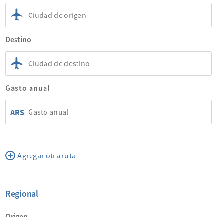
Destino
Gasto anual
ARS
Agregar otra ruta
Regional
Origen