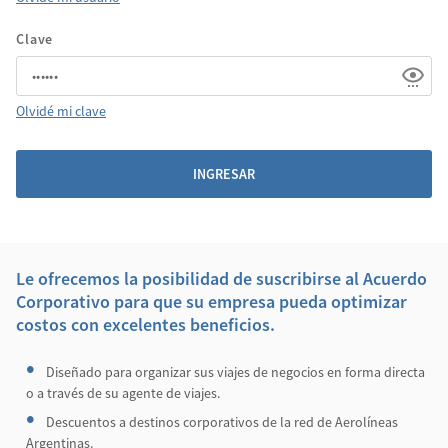
Clave
Olvidé mi clave
INGRESAR
Le ofrecemos la posibilidad de suscribirse al Acuerdo
Corporativo para que su empresa pueda optimizar
costos con excelentes beneficios.
Diseñado para organizar sus viajes de negocios en forma directa
o a través de su agente de viajes.
Descuentos a destinos corporativos de la red de Aerolíneas
Argentinas.