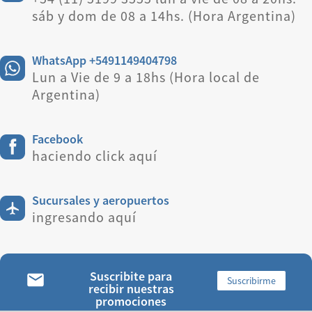
sáb y dom de 08 a 14hs. (Hora Argentina)
WhatsApp +5491149404798
Lun a Vie de 9 a 18hs (Hora local de
Argentina)
Facebook
haciendo click aquí
Sucursales y aeropuertos
ingresando aquí
Suscribite para
Suscribirme
recibir nuestras
promociones