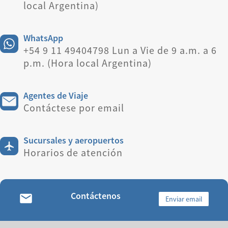
local Argentina)
WhatsApp
+54 9 11 49404798 Lun a Vie de 9 a.m. a 6
p.m. (Hora local Argentina)
Agentes de Viaje
Contáctese por email
Sucursales y aeropuertos
Horarios de atención
Contáctenos
Enviar email