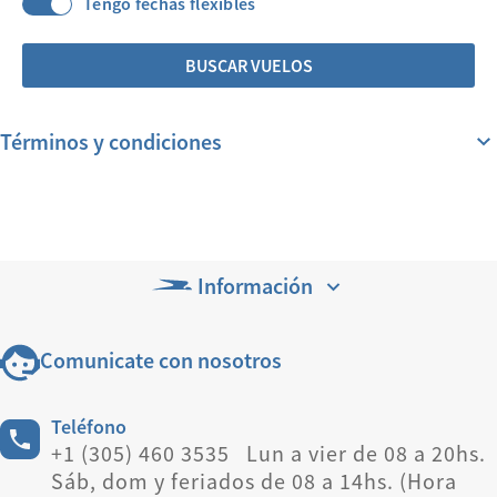
Tengo fechas flexibles
BUSCAR VUELOS
Términos y condiciones
Información
Comunicate con nosotros
Teléfono
+1 (305) 460 3535 Lun a vier de 08 a 20hs.
Sáb, dom y feriados de 08 a 14hs. (Hora