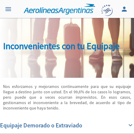
Inconvenientes con tu Equipaje
Nos esforzamos y mejoramos continuamente para que su equipaje
llegue a destino junto con usted. En el 99,6% de los casos lo logramos,
pero puede que a veces ocurran imprevistos. En esos casos,
gestionamos el inconveniente a la brevedad, de acuerdo al tipo de
inconveniente que haya tenido.
Equipaje Demorado o Extraviado