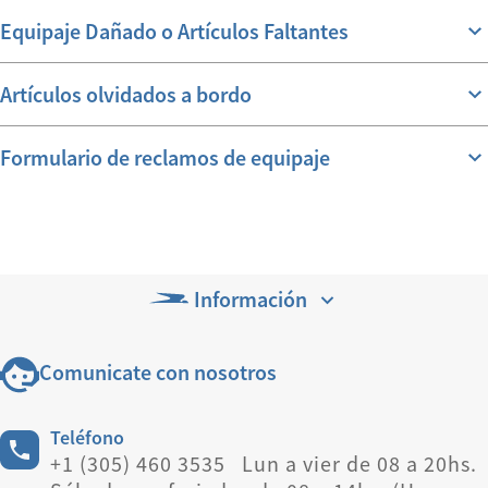
Equipaje Dañado o Artículos Faltantes
Artículos olvidados a bordo
Formulario de reclamos de equipaje
Información
Comunicate con nosotros
Teléfono
+1 (305) 460 3535 Lun a vier de 08 a 20hs.