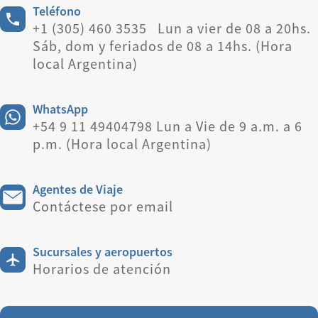
Teléfono
+1 (305) 460 3535 Lun a vier de 08 a 20hs.
Sáb, dom y feriados de 08 a 14hs. (Hora
local Argentina)
WhatsApp
+54 9 11 49404798 Lun a Vie de 9 a.m. a 6
p.m. (Hora local Argentina)
Agentes de Viaje
Contáctese por email
Sucursales y aeropuertos
Horarios de atención