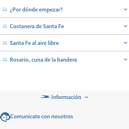
¿Por dónde empezar?
Costanera de Santa Fe
Santa Fe al aire libre
Rosario, cuna de la bandera
Información
Comunicate con nosotros