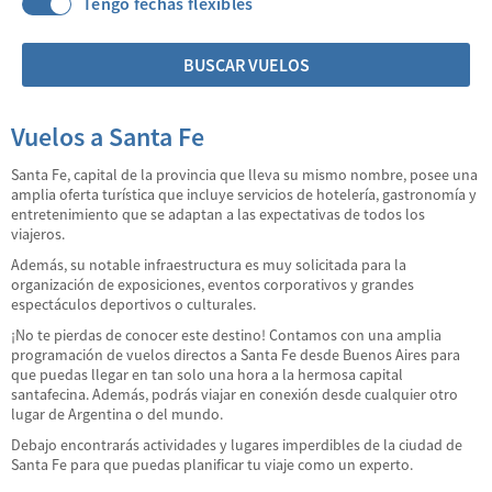
Tengo fechas flexibles
BUSCAR VUELOS
Vuelos a Santa Fe
Santa Fe, capital de la provincia que lleva su mismo nombre, posee una
amplia oferta turística que incluye servicios de hotelería, gastronomía y
entretenimiento que se adaptan a las expectativas de todos los
viajeros.
Además, su notable infraestructura es muy solicitada para la
organización de exposiciones, eventos corporativos y grandes
espectáculos deportivos o culturales.
¡No te pierdas de conocer este destino! Contamos con una amplia
programación de vuelos directos a Santa Fe desde Buenos Aires para
que puedas llegar en tan solo una hora a la hermosa capital
santafecina. Además, podrás viajar en conexión desde cualquier otro
lugar de Argentina o del mundo.
Debajo encontrarás actividades y lugares imperdibles de la ciudad de
Santa Fe para que puedas planificar tu viaje como un experto.