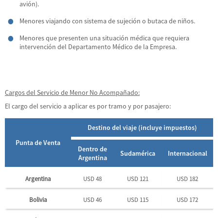
avión).
Menores viajando con sistema de sujeción o butaca de niños.
Menores que presenten una situación médica que requiera
intervención del Departamento Médico de la Empresa.
Cargos del Servicio de Menor No Acompañado:
El cargo del servicio a aplicar es por tramo y por pasajero:
Destino del viaje (incluye impuestos)
Punta de Venta
Dentro de
Sudamérica
Internacional
Argentina
Argentina
USD 48
USD 121
USD 182
Bolivia
USD 46
USD 115
USD 172