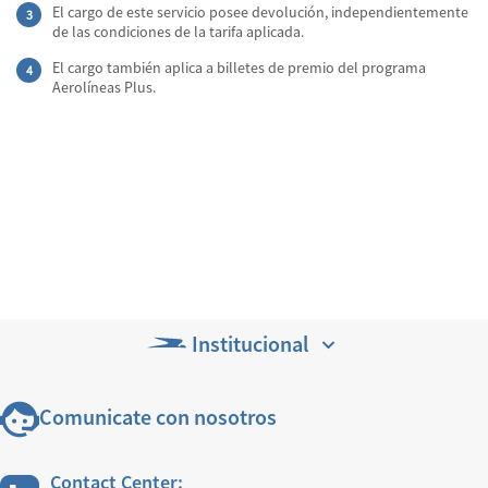
El cargo de este servicio posee devolución, independientemente
de las condiciones de la tarifa aplicada.
El cargo también aplica a billetes de premio del programa
Aerolíneas Plus.
Institucional
Comunicate con nosotros
Contact Center: