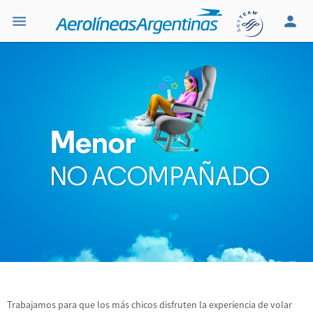
Trabajamos para que los más chicos disfruten la experiencia de volar