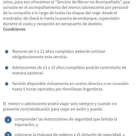
solos, para eso ofrecemos el “Servicio de Menor no Acompañado”, que
consiste en el acompañamiento del menor/adolescente por personal
de la compañía a lo largo de todas las etapas del viaje: desde el
mostrador de check in hasta la puerta de embarque, supervisión
durante el vuelo y recepción en aeropuerto de destino.
Condiciones
Menores de 5 a 11 años cumplidos deberán solicitar
obligatoriamente este servicio.
Adolescentes de 12 a 15 años cumplidos podrán contratarlo de
manera opcional.
Servicio disponible únicamente en vuelos directos o en conexión
hasta 5 horas operados por Aerolíneas Argentinas.
El menor o adolescente podrá viajar solo siempre y cuando no
presente contraindicación para viajar en avión y pueda:
comprender las instrucciones de seguridad que brinda la
tripulación, y
colocarse la máscara de oxígeno y el cinturón de seguridad, y