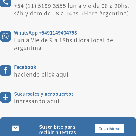
+54 (11) 5199 3555 lun a vie de 08 a 20hs.
sáb y dom de 08 a 14hs. (Hora Argentina)
WhatsApp +5491149404798
Lun a Vie de 9 a 18hs (Hora local de
Argentina
Facebook
haciendo click aquí
Sucursales y aeropuertos
ingresando aquí
Suscribite para
Suscribirme
recibir nuestras