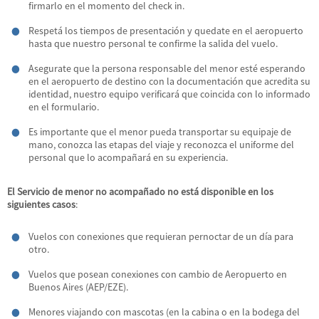
firmarlo en el momento del check in.
Respetá los tiempos de presentación y quedate en el aeropuerto
hasta que nuestro personal te confirme la salida del vuelo.
Asegurate que la persona responsable del menor esté esperando
en el aeropuerto de destino con la documentación que acredita su
identidad, nuestro equipo verificará que coincida con lo informado
en el formulario.
Es importante que el menor pueda transportar su equipaje de
mano, conozca las etapas del viaje y reconozca el uniforme del
personal que lo acompañará en su experiencia.
El Servicio de menor no acompañado no está disponible en los
siguientes casos
:
Vuelos con conexiones que requieran pernoctar de un día para
otro.
Vuelos que posean conexiones con cambio de Aeropuerto en
Buenos Aires (AEP/EZE).
Menores viajando con mascotas (en la cabina o en la bodega del