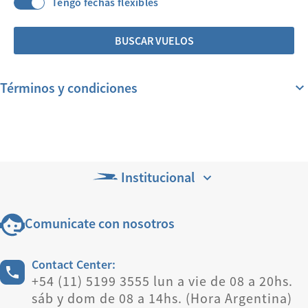
Tengo fechas flexibles
BUSCAR VUELOS
Términos y condiciones
Institucional
Comunicate con nosotros
Contact Center:
+54 (11) 5199 3555 lun a vie de 08 a 20hs.
sáb y dom de 08 a 14hs. (Hora Argentina)