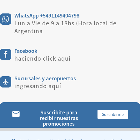
WhatsApp +5491149404798
Lun a Vie de 9 a 18hs (Hora local de
Argentina
Facebook
haciendo click aquí
Sucursales y aeropuertos
ingresando aquí
Suscribite para
Suscribirme
recibir nuestras
promociones
ENCONTRANOS: