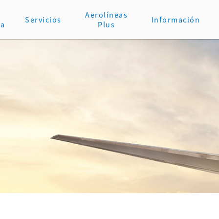
Aerolíneas
Servicios
Información
va
Plus