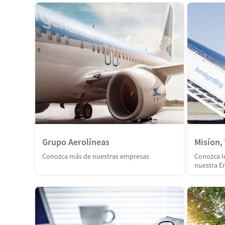
Grupo Aerolíneas
Misíon, 
Conozca más de nuestras empresas
Conozca l
nuestra E