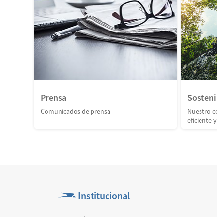
Prensa
Sosteni
Comunicados de prensa
Nuestro c
eficiente 
Institucional