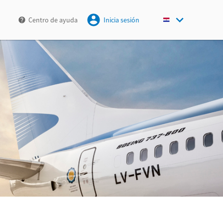
Centro de ayuda
Inicia sesión