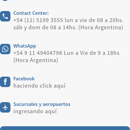
Contact Center:
+54 (11) 5199 3555 lun a vie de 08 a 20hs.
sáb y dom de 08 a 14hs. (Hora Argentina)
WhatsApp
+54 9 11 49404798 Lun a Vie de 9 a 18hs
(Hora Argentina)
Facebook
haciendo click aquí
Sucursales y aeropuertos
ingresando aquí