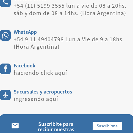
+54 (11) 5199 3555 lun a vie de 08 a 20hs.
sáb y dom de 08 a 14hs. (Hora Argentina)
WhatsApp
+54 9 11 49404798 Lun a Vie de 9 a 18hs
(Hora Argentina)
Facebook
haciendo click aquí
Sucursales y aeropuertos
ingresando aquí
Suscribite para
Suscribirme
recibir nuestras