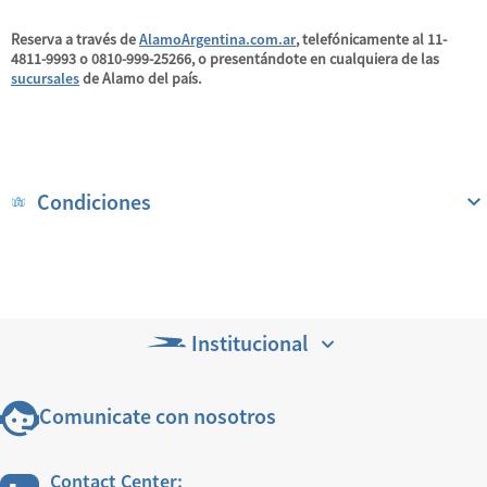
Reserva a través de
AlamoArgentina.com.ar
, telefónicamente al
11-
4811-9993
o
0810-999-25266
, o presentándote en cualquiera de las
sucursales
de
Alamo
del país.
Condiciones
Institucional
Comunicate con nosotros
Contact Center: