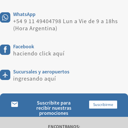
WhatsApp
+54 9 11 49404798 Lun a Vie de 9 a 18hs
(Hora Argentina)
Facebook
haciendo click aquí
Sucursales y aeropuertos
ingresando aquí
Suscribite para
Suscribirme
recibir nuestras
promociones
ENCONTRANOS: