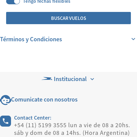
Tengo fechas flexibles
BUSCAR VUELOS
Términos y Condiciones
Institucional
Comunicate con nosotros
Contact Center:
+54 (11) 5199 3555 lun a vie de 08 a 20hs.
sáb y dom de 08 a 14hs. (Hora Argentina)