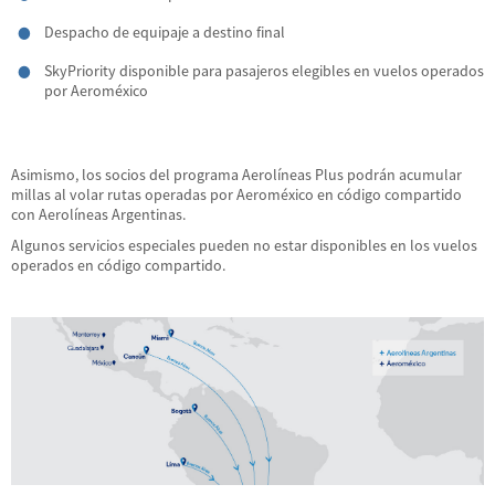
Despacho de equipaje a destino final
SkyPriority disponible para pasajeros elegibles en vuelos operados
por Aeroméxico
Asimismo, los socios del programa Aerolíneas Plus podrán acumular
millas al volar rutas operadas por Aeroméxico en código compartido
con Aerolíneas Argentinas.
Algunos servicios especiales pueden no estar disponibles en los vuelos
operados en código compartido.