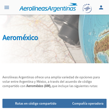
Aeroméxico
Aerolíneas Argentinas ofrece una amplia variedad de opciones para
volar entre Argentina y México, a través del acuerdo de código
compartido con
Aeroméxico (AM),
que incluye las siguientes rutas:
Rutas en código compartido
Compañía operadora