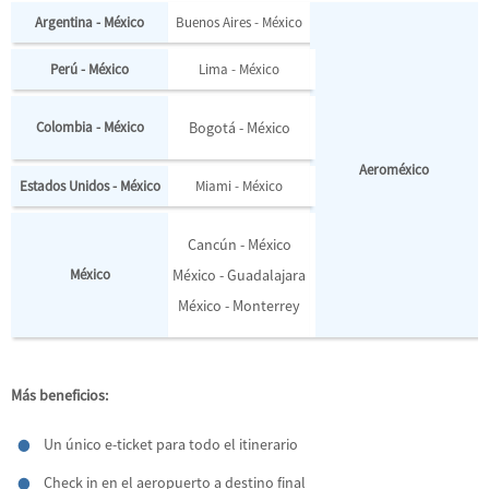
Argentina - México
Buenos Aires - México
Perú - México
Lima - México
Colombia - México
Bogotá - México
Aeroméxico
Estados Unidos - México
Miami - México
Cancún - México
México
México - Guadalajara
México - Monterrey
Más beneficios:
Un único e-ticket para todo el itinerario
Check in en el aeropuerto a destino final