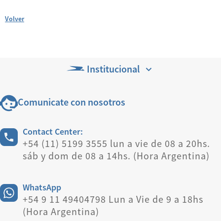
Volver
Institucional
Comunicate con nosotros
Contact Center:
+54 (11) 5199 3555 lun a vie de 08 a 20hs.
sáb y dom de 08 a 14hs. (Hora Argentina)
WhatsApp
+54 9 11 49404798 Lun a Vie de 9 a 18hs
(Hora Argentina)