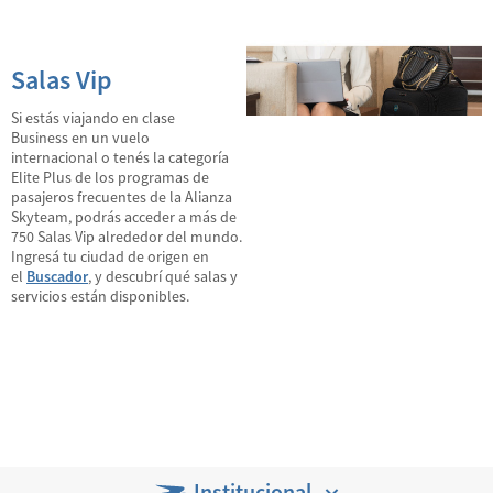
Salas Vip
Si estás viajando en clase
Business en un vuelo
internacional o tenés la categoría
Elite Plus de los programas de
pasajeros frecuentes de la Alianza
Skyteam, podrás acceder a más de
750 Salas Vip alrededor del mundo.
Ingresá tu ciudad de origen en
el
Buscador
, y descubrí qué salas y
servicios están disponibles.
Institucional