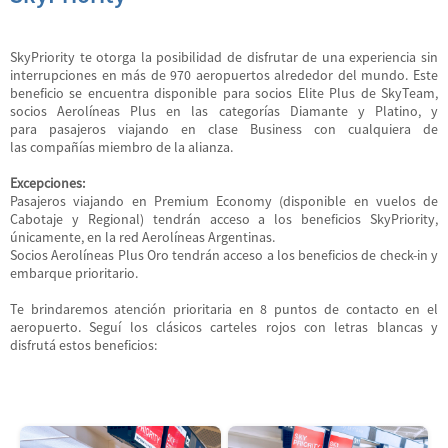
SkyPriority te otorga la posibilidad de disfrutar de una experiencia sin
interrupciones en más de 970 aeropuertos alrededor del mundo. Este
beneficio se encuentra disponible para socios Elite Plus de SkyTeam,
socios Aerolíneas Plus en las categorías Diamante y Platino, y
para pasajeros viajando en clase Business con cualquiera de
las compañías miembro de la alianza.
Excepciones:
Pasajeros viajando en Premium Economy (disponible en vuelos de
Cabotaje y Regional) tendrán acceso a los beneficios SkyPriority,
únicamente, en la red Aerolíneas Argentinas.
Socios Aerolíneas Plus Oro tendrán acceso a los beneficios de check-in y
embarque prioritario.
Te brindaremos atención prioritaria en 8 puntos de contacto en el
aeropuerto. Seguí los clásicos carteles rojos con letras blancas y
disfrutá estos beneficios: