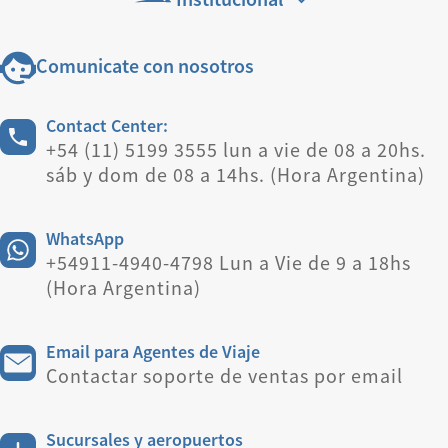
Comunicate con nosotros
Contact Center:
+54 (11) 5199 3555 lun a vie de 08 a 20hs.
sáb y dom de 08 a 14hs. (Hora Argentina)
WhatsApp
+54911-4940-4798 Lun a Vie de 9 a 18hs
(Hora Argentina)
Email para Agentes de Viaje
Contactar soporte de ventas por email
Sucursales y aeropuertos