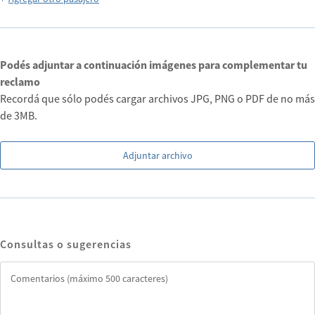
Podés adjuntar a continuación imágenes para complementar tu
reclamo
Recordá que sólo podés cargar archivos JPG, PNG o PDF de no más
de 3MB.
Adjuntar archivo
Consultas o sugerencias