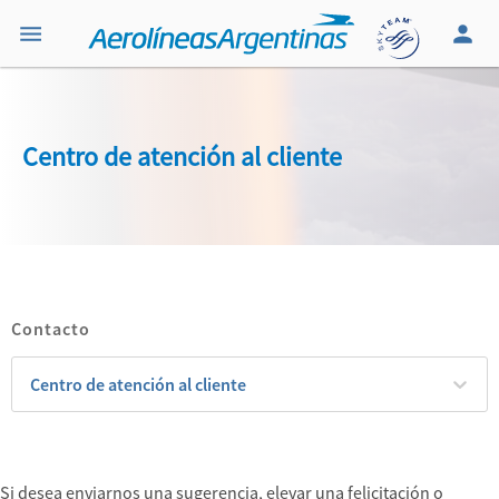
Centro de atención al cliente
Contacto
Seleccionar
Centro de atención al cliente
Si desea enviarnos una sugerencia, elevar una felicitación o