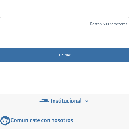
Restan 500 caracteres
Enviar
Institucional
Comunicate con nosotros