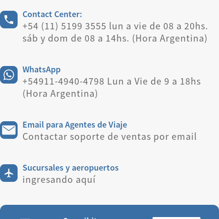
Contact Center:
+54 (11) 5199 3555 lun a vie de 08 a 20hs.
sáb y dom de 08 a 14hs. (Hora Argentina)
WhatsApp
+54911-4940-4798 Lun a Vie de 9 a 18hs
(Hora Argentina)
Email para Agentes de Viaje
Contactar soporte de ventas por email
Sucursales y aeropuertos
ingresando aquí