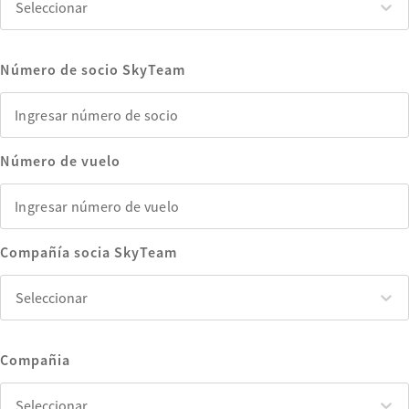
Seleccionar
Número de socio SkyTeam
Número de vuelo
Compañía socia SkyTeam
Seleccionar
Seleccionar
Compañia
Seleccionar
Seleccionar