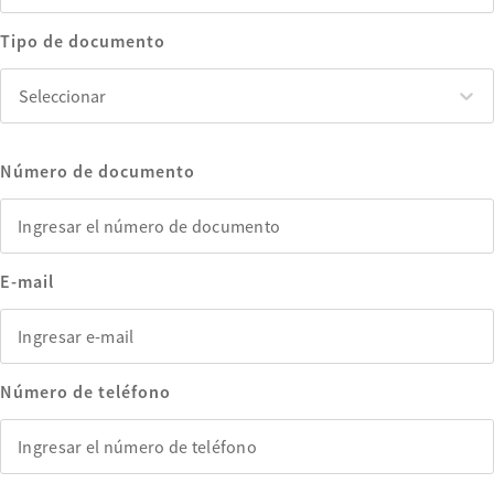
Tipo de documento
Seleccionar
Seleccionar
Número de documento
E-mail
Número de teléfono