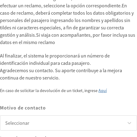
efectuar un reclamo, seleccione la opción correspondiente.En
caso de reclamo, deberá completar todos los datos obligatorios y
personales del pasajero ingresando los nombres y apellidos sin
tildes ni caracteres especiales, a fin de garantizar su correcta
gestión y análisis.Si viaja con acompañantes, por favor incluya sus
datos en el mismo reclamo
Al finalizar, el sistema le proporcionará un número de
identificación individual para cada pasajero.
Agradecemos su contacto. Su aporte contribuye a la mejora
continua de nuestro servicio.
En caso de solicitar la devolución de un ticket, ingrese
Aquí
Motivo de contacto
Seleccionar
Seleccionar