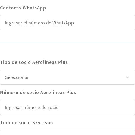
Contacto WhatsApp
Tipo de socio Aerolíneas Plus
Seleccionar
Seleccionar
Número de socio Aerolíneas Plus
Tipo de socio SkyTeam
Seleccionar