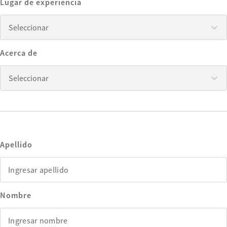
Lugar de experiencia
Seleccionar
Seleccionar
Acerca de
Seleccionar
Seleccionar
Apellido
Nombre