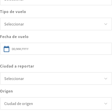
Tipo de vuelo
Seleccionar
Seleccionar
Fecha de vuelo
Ciudad a reportar
Seleccionar
Seleccionar
Origen
Ciudad de origen
Ciudad de origen