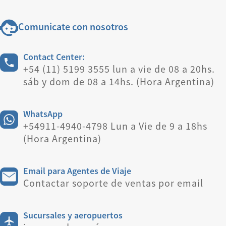
Comunicate con nosotros
Contact Center:
+54 (11) 5199 3555 lun a vie de 08 a 20hs.
sáb y dom de 08 a 14hs. (Hora Argentina)
WhatsApp
+54911-4940-4798 Lun a Vie de 9 a 18hs
(Hora Argentina)
Email para Agentes de Viaje
Contactar soporte de ventas por email
Sucursales y aeropuertos