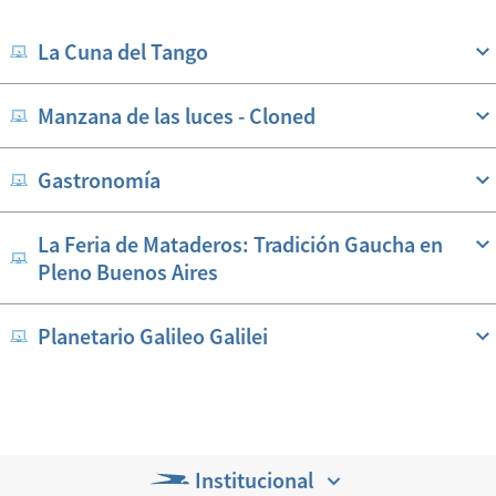
La Cuna del Tango
Manzana de las luces - Cloned
Gastronomía
La Feria de Mataderos: Tradición Gaucha en
Pleno Buenos Aires
Planetario Galileo Galilei
Institucional