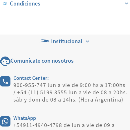
Condiciones
Institucional
Comunícate con nosotros
Contact Center:
900-955-747 lun a vie de 9:00 hs a 17:00hs
/ +54 (11) 5199 3555 lun a vie de 08 a 20hs.
sáb y dom de 08 a 14hs. (Hora Argentina)
WhatsApp
+54911-4940-4798 de lun a vie de 09 a