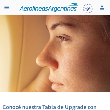
Conocé nuestra Tabla de Upgrade con