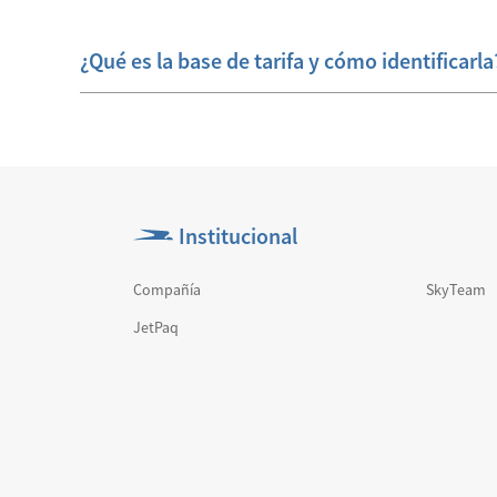
¿Qué es la base de tarifa y cómo identificarla
Institucional
Compañía
SkyTeam
JetPaq