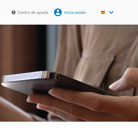
Centro de ayuda
Inicia sesión