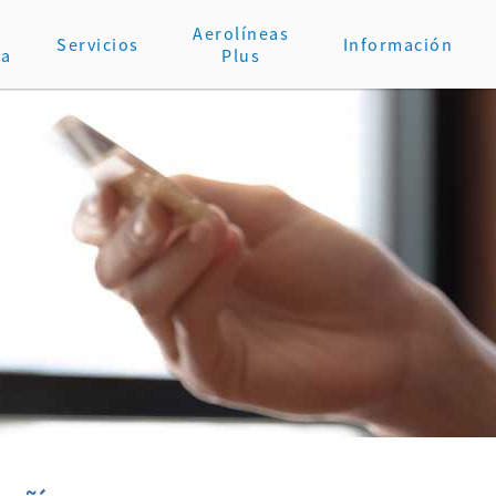
Aerolíneas
Servicios
Información
va
Plus