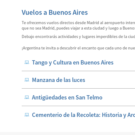
Vuelos a Buenos Aires
Te ofrecemos vuelos directos desde Madrid al aeropuerto interna
que no sea Madrid, puedes viajar a esta ciudad y luego a Bueno
Debajo encontrarás actividades y lugares imperdibles de la ci
¡Argentina te invita a descubrir el encanto que cada uno de nue
Tango y Cultura en Buenos Aires
Manzana de las luces
Antigüedades en San Telmo
Cementerio de la Recoleta: Historia y Ar