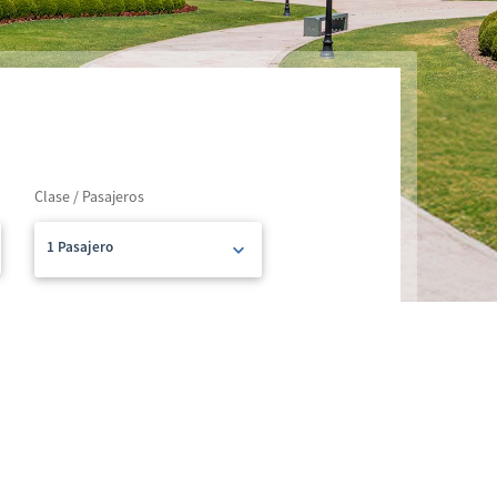
Clase / Pasajeros
1 Pasajero