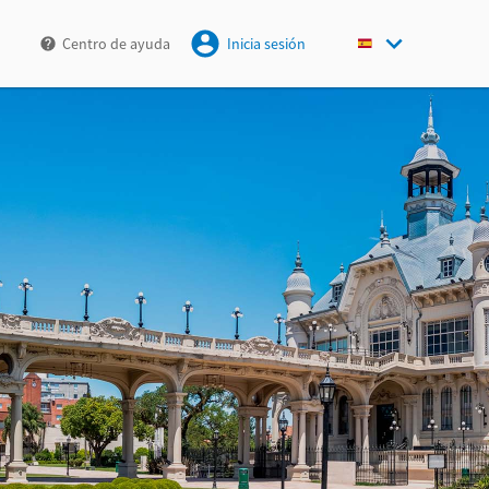
Centro de ayuda
Inicia sesión