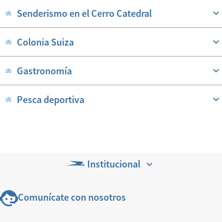
Senderismo en el Cerro Catedral
Colonia Suiza
Gastronomía
Pesca deportiva
Institucional
Comunícate con nosotros