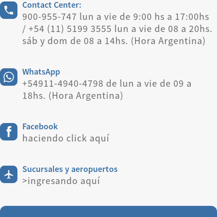
Contact Center:
900-955-747 lun a vie de 9:00 hs a 17:00hs
/ +54 (11) 5199 3555 lun a vie de 08 a 20hs.
sáb y dom de 08 a 14hs. (Hora Argentina)
WhatsApp
+54911-4940-4798 de lun a vie de 09 a
18hs. (Hora Argentina)
Facebook
haciendo click aquí
Sucursales y aeropuertos
>ingresando aquí