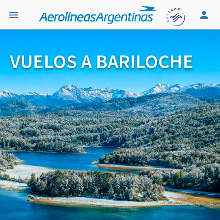
VUELOS A BARILOCHE