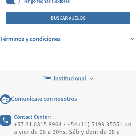
Tengo fechas flexibles
BUSCAR VUELOS
Términos y condiciones
Institucional
Comunicate con nosotros
Contact Center:
+57 31 0315 8964 / +54 (11) 5199 3555 Lun
a vier de 08 a 20hs. Sáb y dom de 08 a