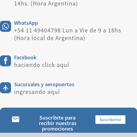
14hs. (Hora Argentina)
WhatsApp
+54 11 49404798 Lun a Vie de 9 a 18hs
(Hora local de Argentina)
Facebook
haciendo click aquí
Sucursales y aeropuertos
ingresando aquí
Suscribite para
Suscribirme
recibir nuestras
promociones