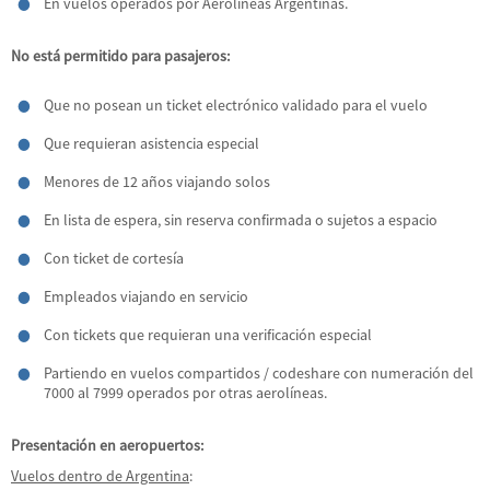
En vuelos operados por Aerolíneas Argentinas.
No está permitido para pasajeros:
Que no posean un ticket electrónico validado para el vuelo
Que requieran asistencia especial
Menores de 12 años viajando solos
En lista de espera, sin reserva confirmada o sujetos a espacio
Con ticket de cortesía
Empleados viajando en servicio
Con tickets que requieran una verificación especial
Partiendo en vuelos compartidos / codeshare con numeración del
7000 al 7999 operados por otras aerolíneas.
Presentación en aeropuertos:
Vuelos dentro de Argentina
: