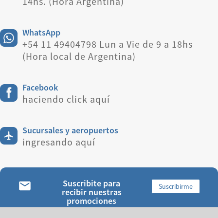
14hs. (Hora Argentina)
WhatsApp
+54 11 49404798 Lun a Vie de 9 a 18hs
(Hora local de Argentina)
Facebook
haciendo click aquí
Sucursales y aeropuertos
ingresando aquí
Suscribite para
Suscribirme
recibir nuestras
promociones