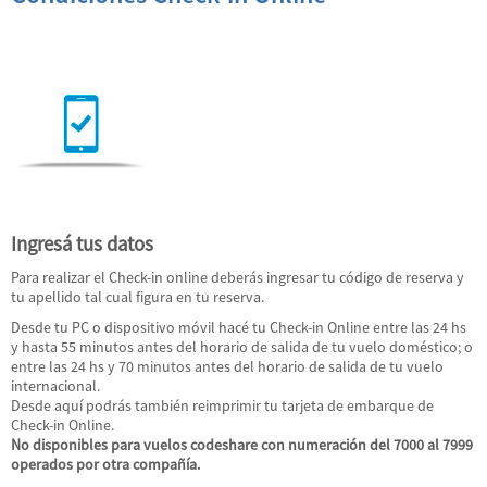
Ingresá tus datos
Para realizar el Check-in online deberás ingresar tu código de reserva y
tu apellido tal cual figura en tu reserva.
Desde tu PC o dispositivo móvil hacé tu Check-in Online entre las 24 hs
y hasta 55 minutos antes del horario de salida de tu vuelo doméstico; o
entre las 24 hs y 70 minutos antes del horario de salida de tu vuelo
internacional.
Desde aquí podrás también reimprimir tu tarjeta de embarque de
Check-in Online.
No disponibles para vuelos codeshare con numeración del 7000 al 7999
operados por otra compañía.