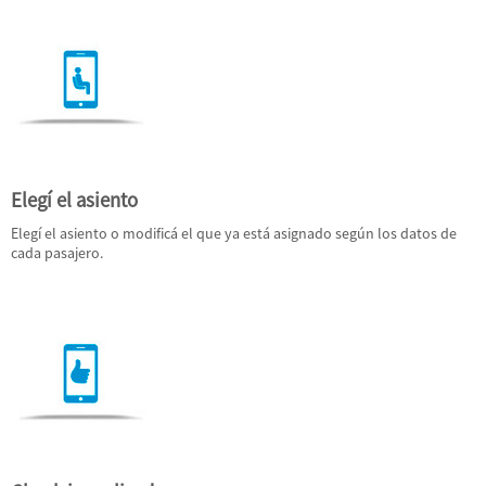
Elegí el asiento
Elegí el asiento o modificá el que ya está asignado según los datos de
cada pasajero.