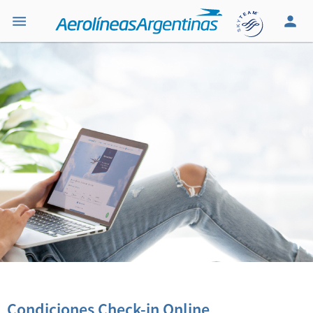
Condiciones Check-in Online