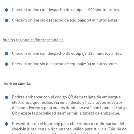
Check-in online con despacho de equipaje: 90 minutos antes.
Check-in online sin despacho de equipaje: 60 minutos antes.
Vuelos regionales/internacionales:
Check-in online con despacho de equipaje: 120 minutos antes.
Check-in online sin despacho de equipaje: 90 minutos antes.
Tené en cuenta:
Podrás embarcar con el código QR de tu tarjeta de embarque
electrónica que recibas vía email desde y hacia todos nuestros
destinos. Excepto para vuelos donde no está habilitado el código
QR y existe la posibilidad de imprimir la tarjeta de embarque.
Presentate con el boarding pass electrónico o confirmación del
check-in junto con un documento válido para tu viaje (Cédula de