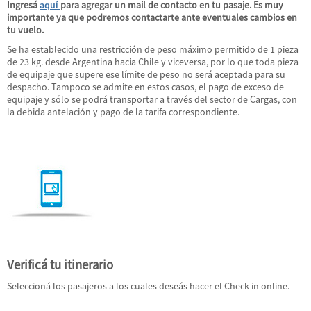
Ingresá
aquí
para agregar un mail de contacto en tu pasaje. Es muy
importante ya que podremos contactarte ante eventuales cambios en
tu vuelo.
Se ha establecido una restricción de peso máximo permitido de 1 pieza
de 23 kg. desde Argentina hacia Chile y viceversa, por lo que toda pieza
de equipaje que supere ese límite de peso no será aceptada para su
despacho. Tampoco se admite en estos casos, el pago de exceso de
equipaje y sólo se podrá transportar a través del sector de Cargas, con
la debida antelación y pago de la tarifa correspondiente.
Verificá tu itinerario
Seleccioná los pasajeros a los cuales deseás hacer el Check-in online.