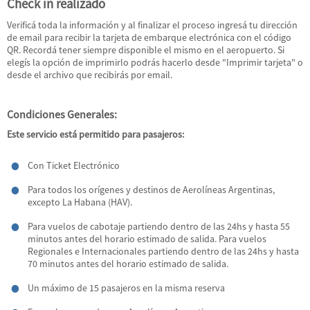
Check in realizado
Verificá toda la información y al finalizar el proceso ingresá tu dirección
de email para recibir la tarjeta de embarque electrónica con el código
QR. Recordá tener siempre disponible el mismo en el aeropuerto. Si
elegís la opción de imprimirlo podrás hacerlo desde "Imprimir tarjeta" o
desde el archivo que recibirás por email.
Condiciones Generales:
Este servicio está permitido para pasajeros:
Con Ticket Electrónico
Para todos los orígenes y destinos de Aerolíneas Argentinas,
excepto La Habana (HAV).
Para vuelos de cabotaje partiendo dentro de las 24hs y hasta 55
minutos antes del horario estimado de salida. Para vuelos
Regionales e Internacionales partiendo dentro de las 24hs y hasta
70 minutos antes del horario estimado de salida.
Un máximo de 15 pasajeros en la misma reserva