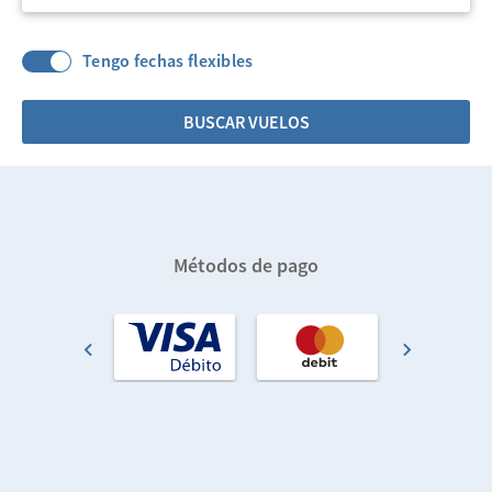
Tengo fechas flexibles
BUSCAR VUELOS
Métodos de pago