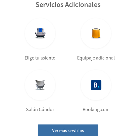
Servicios Adicionales
Elige tu asiento
Equipaje adicional
Salón Cóndor
Booking.com
Ver más servicios