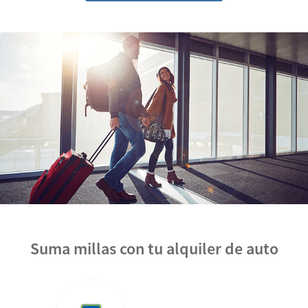
Suma millas con tu alquiler de auto