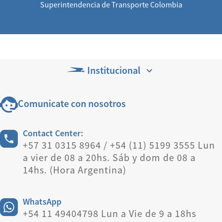
Superintendencia de Transporte Colombia
Institucional
Comunicate con nosotros
Contact Center:
+57 31 0315 8964 / +54 (11) 5199 3555 Lun
a vier de 08 a 20hs. Sáb y dom de 08 a
14hs. (Hora Argentina)
WhatsApp
+54 11 49404798 Lun a Vie de 9 a 18hs