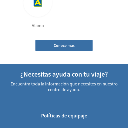
Alamo
Conoce más
¿Necesitas ayuda con tu viaje?
Encuentra toda la información que necesites en nuestro
centro de ayuda.
Políticas de equipaje