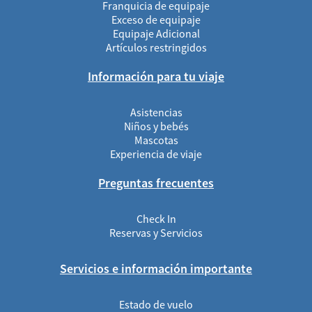
Franquicia de equipaje
Exceso de equipaje
Equipaje Adicional
Artículos restringidos
Información para tu viaje
Asistencias
Niños y bebés
Mascotas
Experiencia de viaje
Preguntas frecuentes
Check In
Reservas y Servicios
Servicios e información importante
Estado de vuelo