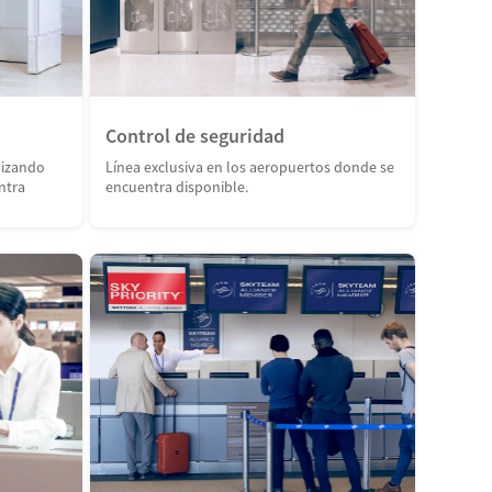
Control de seguridad
lizando
Línea exclusiva en los aeropuertos donde se
ntra
encuentra disponible.