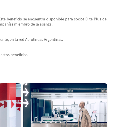
ste beneficio se encuentra disponible para socios Elite Plus de
ompañías miembro de la alianza.
nte, en la red Aerolíneas Argentinas.
 estos beneficios: