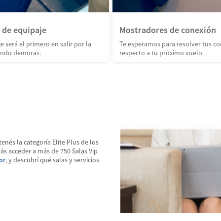
 de equipaje
Mostradores de conexión
e será el primero en salir por la
Te esperamos para resolver tus co
tando demoras.
respecto a tu próximo vuelo.
enés la categoría Elite Plus de los
ás acceder a más de 750 Salas Vip
or
, y descubrí qué salas y servicios