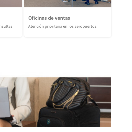
Oficinas de ventas
nsultas
Atención prioritaria en los aeropuertos.