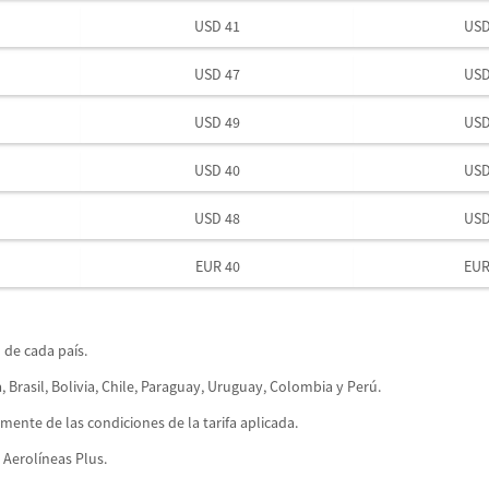
USD 41
USD
USD 47
USD
USD 49
USD
USD 40
USD
USD 48
USD
EUR 40
EUR
 de cada país.
 Brasil, Bolivia, Chile, Paraguay, Uruguay, Colombia y Perú.
mente de las condiciones de la tarifa aplicada.
 Aerolíneas Plus.