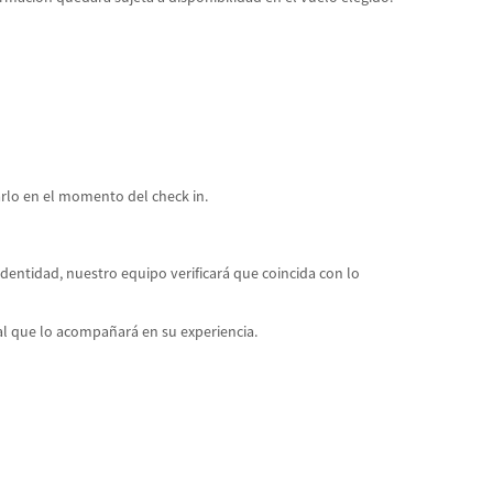
arlo en el momento del check in.
entidad, nuestro equipo verificará que coincida con lo
al que lo acompañará en su experiencia.