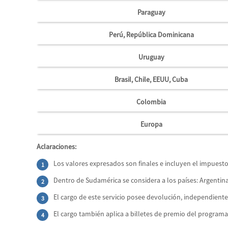
Paraguay
Perú, República Dominicana
Uruguay
Brasil, Chile, EEUU, Cuba
Colombia
Europa
Aclaraciones:
Los valores expresados son finales e incluyen el impuesto
Dentro de Sudamérica se considera a los países: Argentina,
El cargo de este servicio posee devolución, independiente
El cargo también aplica a billetes de premio del programa