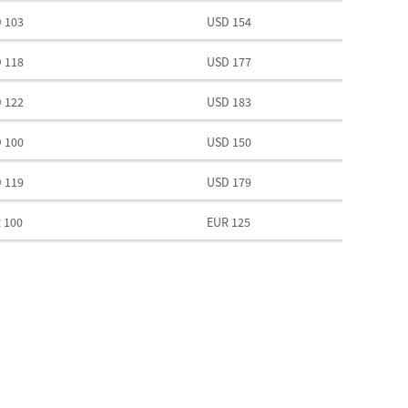
 103
USD 154
 118
USD 177
 122
USD 183
 100
USD 150
 119
USD 179
 100
EUR 125