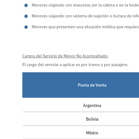
Menores viajando con mascotas (en la cabina o en la bodeg
Menores viajando con sistema de sujeción o butaca de niñ
Menores que presenten una situación médica que requier
Cargos del Servicio de Menor No Acompañado:
El cargo del servicio a aplicar es por tramo y por pasajero:
Punta de Venta
Argentina
Bolivia
México