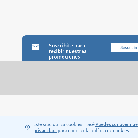
Suscribite para
Suscribi
recibir nuestras
promociones
Este sitio utiliza cookies. Hacé
Puedes conocer nues
privacidad.
para conocer la política de cookies.