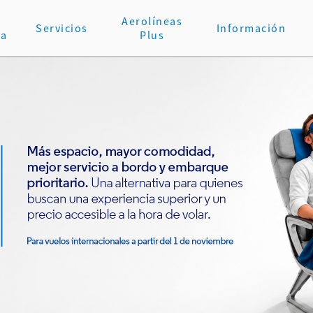
Aerolíneas
Servicios
Información
va
Plus