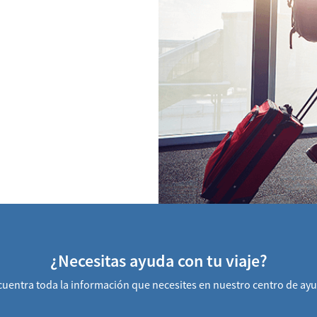
¿Necesitas ayuda con tu viaje?
uentra toda la información que necesites en nuestro centro de ay