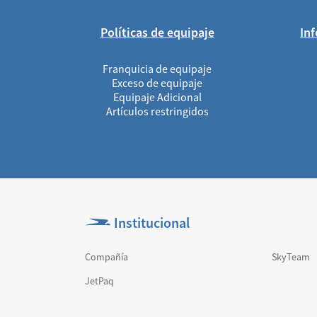
Políticas de equipaje
Inf
Franquicia de equipaje
Exceso de equipaje
Equipaje Adicional
Artículos restringidos
Institucional
Compañía
SkyTeam
JetPaq