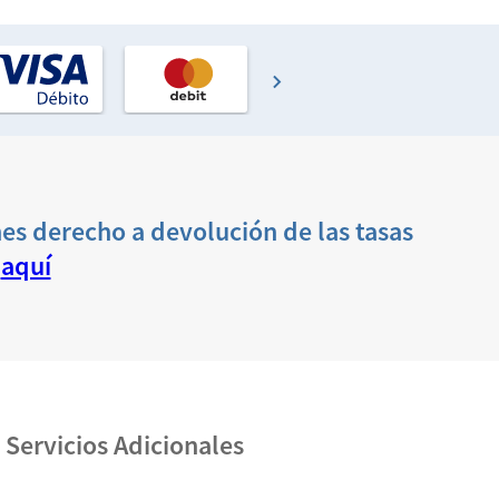
es derecho a devolución de las tasas
a
aquí
Servicios Adicionales