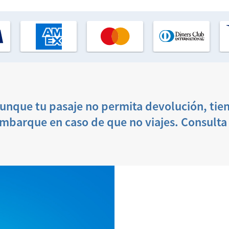
nque tu pasaje no permita devolución, tien
mbarque en caso de que no viajes. Consult