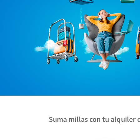
Suma millas con tu alquiler 