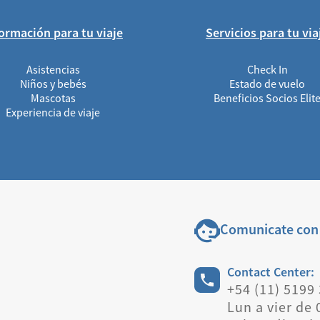
ormación para tu viaje
Servicios para tu via
Asistencias
Check In
Niños y bebés
Estado de vuelo
Mascotas
Beneficios Socios Elit
Experiencia de viaje
Comunicate con
Contact Center:
+54 (11) 5199
Lun a vier de 