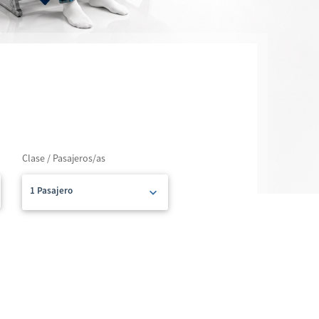
Clase / Pasajeros/as
1 Pasajero