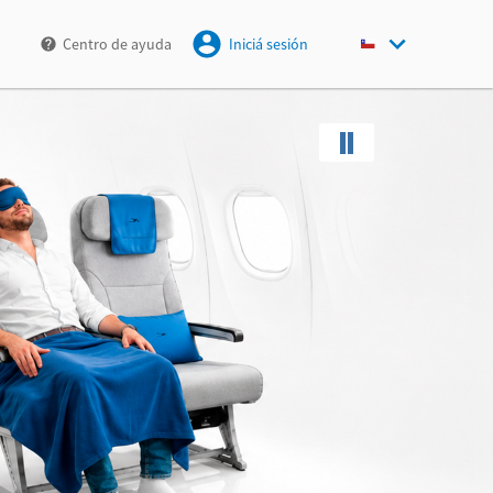
Centro de ayuda
Iniciá sesión