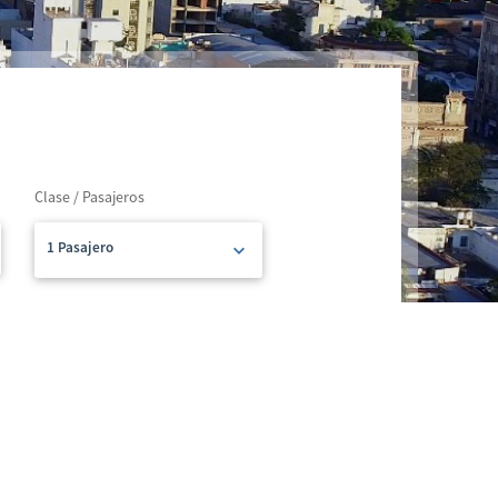
Clase / Pasajeros
1 Pasajero