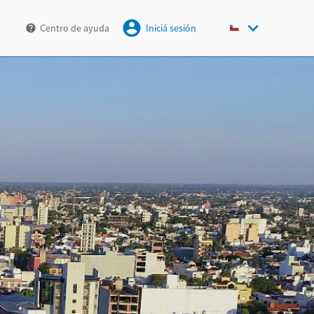
Centro de ayuda
Iniciá sesión