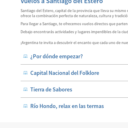
Vuelos a Santiago del Estero
Santiago del Estero, capital de la provincia que lleva su mismo 
ofrece la combinación perfecta de naturaleza, cultura y tradici
Para llegar a Santiago, te ofrecemos vuelos directos que parten
Debajo encontrarás actividades y lugares imperdibles de la ciu
¡Argentina te invita a descubrir el encanto que cada uno de nue
¿Por dónde empezar?
Capital Nacional del Folklore
Tierra de Sabores
Río Hondo, relax en las termas