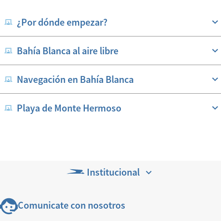
¿Por dónde empezar?
Bahía Blanca al aire libre
Navegación en Bahía Blanca
Playa de Monte Hermoso
Institucional
Comunicate con nosotros