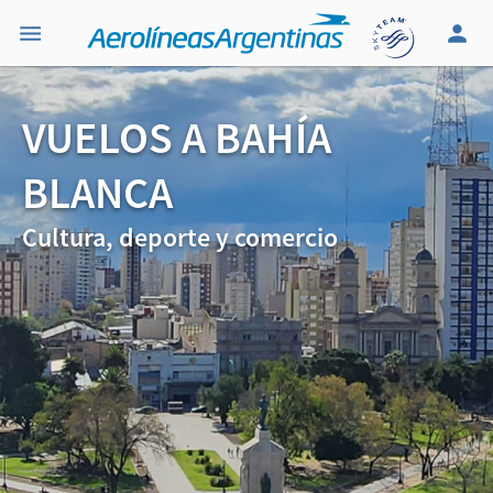
VUELOS A BAHÍA
BLANCA
Cultura, deporte y comercio