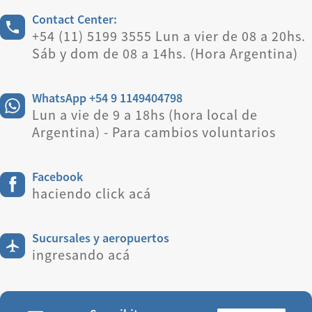
Contact Center:
+54 (11) 5199 3555 Lun a vier de 08 a 20hs.
Sáb y dom de 08 a 14hs. (Hora Argentina)
WhatsApp +54 9 1149404798
Lun a vie de 9 a 18hs (hora local de
Argentina) - Para cambios voluntarios
Facebook
haciendo click acá
Sucursales y aeropuertos
ingresando acá