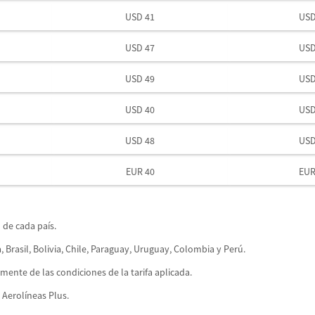
USD 41
USD
USD 47
USD
USD 49
USD
USD 40
USD
USD 48
USD
EUR 40
EUR
 de cada país.
 Brasil, Bolivia, Chile, Paraguay, Uruguay, Colombia y Perú.
mente de las condiciones de la tarifa aplicada.
 Aerolíneas Plus.