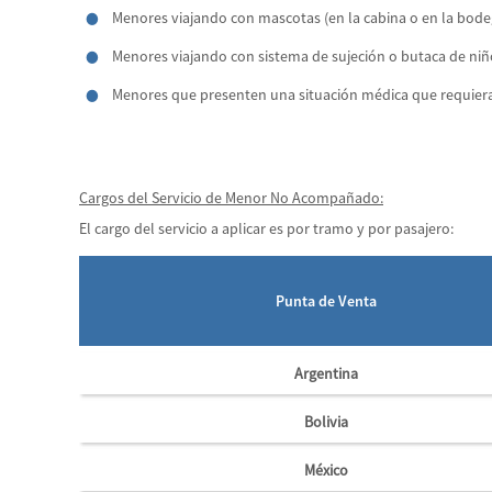
Menores viajando con mascotas (en la cabina o en la bodeg
Menores viajando con sistema de sujeción o butaca de niñ
Menores que presenten una situación médica que requier
Cargos del Servicio de Menor No Acompañado:
El cargo del servicio a aplicar es por tramo y por pasajero:
Punta de Venta
Argentina
Bolivia
México