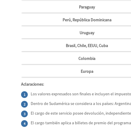
Paraguay
Perú, República Dominicana
Uruguay
Brasil, Chile, EEUU, Cuba
Colombia
Europa
Aclaraciones:
Los valores expresados son finales e incluyen el impuesto
Dentro de Sudamérica se considera a los países: Argentina,
El cargo de este servicio posee devolución, independiente
El cargo también aplica a billetes de premio del programa