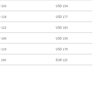
 103
USD 154
 118
USD 177
 122
USD 183
 100
USD 150
 119
USD 179
 100
EUR 125