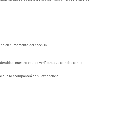
arlo en el momento del check in.
entidad, nuestro equipo verificará que coincida con lo
al que lo acompañará en su experiencia.