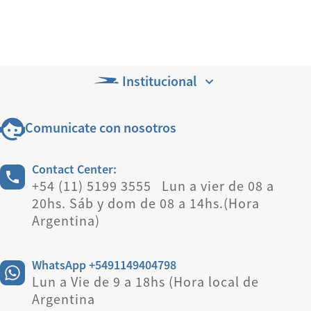
Institucional
Comunicate con nosotros
Contact Center:
+54 (11) 5199 3555 Lun a vier de 08 a
20hs. Sáb y dom de 08 a 14hs.(Hora
Argentina)
WhatsApp +5491149404798
Lun a Vie de 9 a 18hs (Hora local de
Argentina