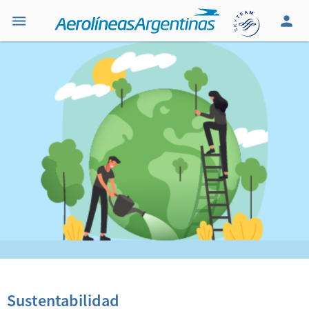
Sustentabilidad