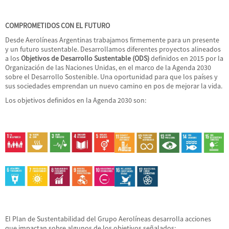
COMPROMETIDOS CON EL FUTURO
Desde Aerolíneas Argentinas trabajamos firmemente para un presente
y un futuro sustentable. Desarrollamos diferentes proyectos alineados
a los
Objetivos de Desarrollo Sustentable (ODS)
definidos en 2015 por la
Organización de las Naciones Unidas, en el marco de la Agenda 2030
sobre el Desarrollo Sostenible. Una oportunidad para que los países y
sus sociedades emprendan un nuevo camino en pos de mejorar la vida.
Los objetivos definidos en la Agenda 2030 son:
El Plan de Sustentabilidad del Grupo Aerolíneas desarrolla acciones
que impactan sobre algunos de los objetivos señalados: