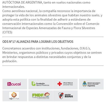
AUTÓCTONA DE ARGENTINA, tanto en vuelos nacionales como
internacionales.
Como aerolínea nacional, la compañía reconoce la importancia de
proteger la vida de los animales silvestres que habitan nuestro suelo, y
adopta esta política con la finalidad de adherir a estándares de
conservación internacionales como la Convención sobre el Comercio
Internacional de Especies Amenazadas de Fauna y Flora Silvestres
(CITES)
ODS N°17 ALIANZAS PARA LOGRAR LOS OBJETIVOS
Concretamos acuerdos con instituciones, fundaciones, O.N.G.’s,
Ministerios, organismos públicos y privados cuyos objetivos se centren
en brindar respuestas a distintas necesidades conjuntas y de la
población.