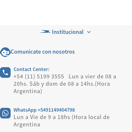
Institucional
Comunicate con nosotros
Contact Center:
+54 (11) 5199 3555 Lun a vier de 08 a
20hs. Sáb y dom de 08 a 14hs.(Hora
Argentina)
WhatsApp +5491149404798
Lun a Vie de 9 a 18hs (Hora local de
Argentina