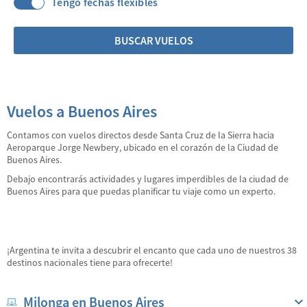
Tengo fechas flexibles
BUSCAR VUELOS
Vuelos a Buenos Aires
Contamos con vuelos directos desde Santa Cruz de la Sierra hacia
Aeroparque Jorge Newbery, ubicado en el corazón de la Ciudad de
Buenos Aires.
Debajo encontrarás actividades y lugares imperdibles de la ciudad de
Buenos Aires para que puedas planificar tu viaje como un experto.
¡Argentina te invita a descubrir el encanto que cada uno de nuestros 38
destinos nacionales tiene para ofrecerte!
Milonga en Buenos Aires