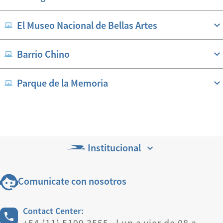
El Museo Nacional de Bellas Artes
Barrio Chino
Parque de la Memoria
Institucional
Comunicate con nosotros
Contact Center:
+54 (11) 5199 3555 Lun a vier de 08 a