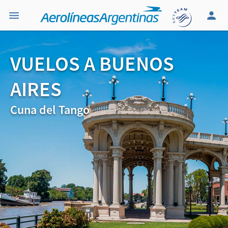
VUELOS A BUENOS
AIRES
Cuna del Tango