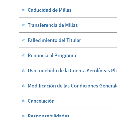
Caducidad de Millas
Transferencia de Millas
Fallecimiento del Titular
Renuncia al Programa
Uso Indebido de la Cuenta Aerolíneas Pl
Modificación de las Condiciones General
Cancelación
Responsabilidades