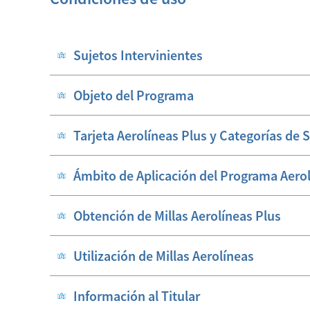
Sujetos Intervinientes
Objeto del Programa
Tarjeta Aerolíneas Plus y Categorías de 
Ámbito de Aplicación del Programa Aerol
Obtención de Millas Aerolíneas Plus
Utilización de Millas Aerolíneas
Información al Titular