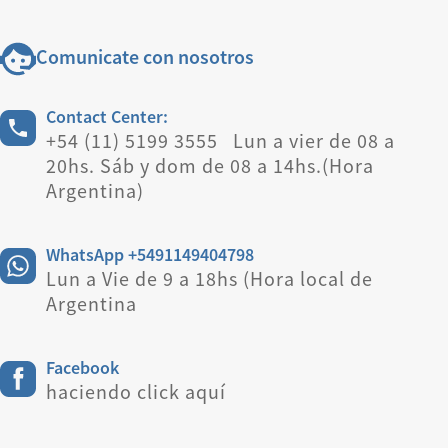
Comunicate con nosotros
Contact Center:
+54 (11) 5199 3555 Lun a vier de 08 a
20hs. Sáb y dom de 08 a 14hs.(Hora
Argentina)
WhatsApp +5491149404798
Lun a Vie de 9 a 18hs (Hora local de
Argentina
Facebook
haciendo click aquí