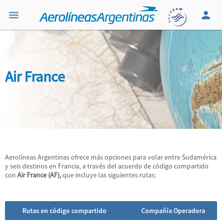
Air France
Aerolíneas Argentinas ofrece más opciones para volar entre Sudamérica
y seis destinos en Francia, a través del acuerdo de código compartido
con
Air France (AF),
que incluye las siguientes rutas:
Rutas en código compartido
Compañía Operadora