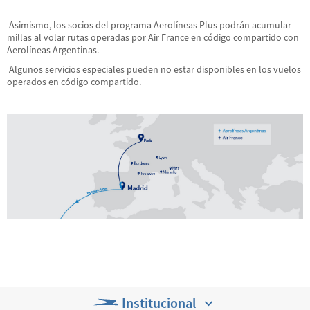
Asimismo, los socios del programa Aerolíneas Plus podrán acumular
millas al volar rutas operadas por Air France en código compartido con
Aerolíneas Argentinas.
Algunos servicios especiales pueden no estar disponibles en los vuelos
operados en código compartido.
Institucional