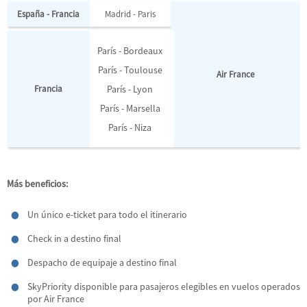
España - Francia
Madrid - Paris
París - Bordeaux
París - Toulouse
Air France
Francia
París - Lyon
París - Marsella
París - Niza
Más beneficios:
Un único e-ticket para todo el itinerario
Check in a destino final
Despacho de equipaje a destino final
SkyPriority disponible para pasajeros elegibles en vuelos operados
por Air France