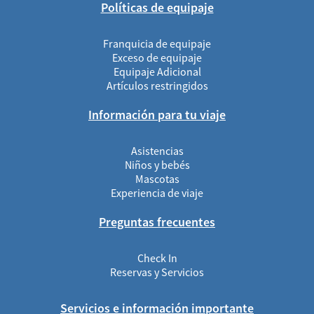
Políticas de equipaje
Franquicia de equipaje
Exceso de equipaje
Equipaje Adicional
Artículos restringidos
Información para tu viaje
Asistencias
Niños y bebés
Mascotas
Experiencia de viaje
Preguntas frecuentes
Check In
Reservas y Servicios
Servicios e información importante