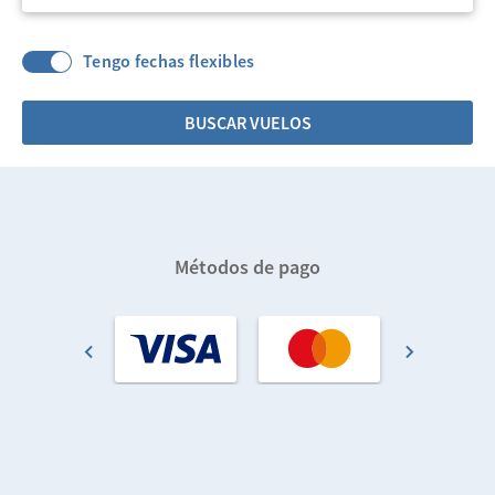
Tengo fechas flexibles
BUSCAR VUELOS
Métodos de pago