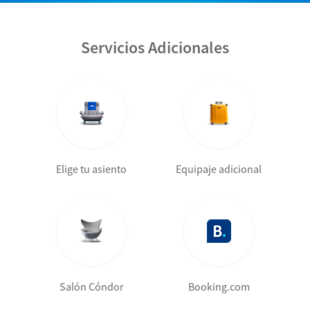
Servicios Adicionales
Elige tu asiento
Equipaje adicional
Salón Cóndor
Booking.com