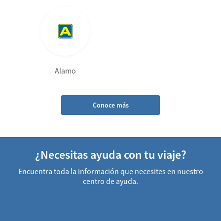
Alamo
Conoce más
¿Necesitas ayuda con tu viaje?
Encuentra toda la información que necesites en nuestro
centro de ayuda.