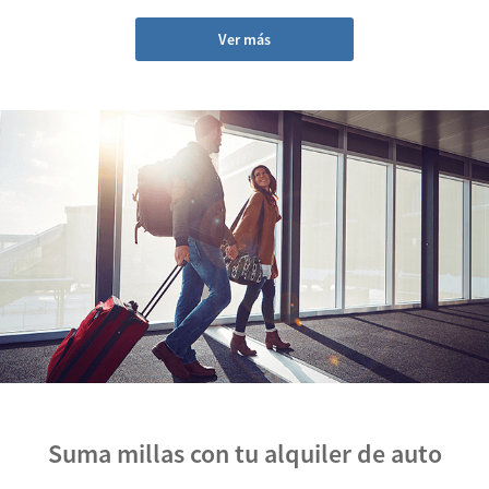
Ver más
Suma millas con tu alquiler de auto