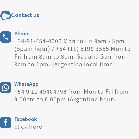
Contact us
Phone
+34-91-454-4000 Mon to Fri 9am - 5pm
(Spain hour) / +54 (11) 5199 3555 Mon to
Fri from 8am to 8pm. Sat and Sun from
8am to 2pm. (Argentina local time)
WhatsApp
+54 9 11 49404798 from Mon to Fri from
9.00am to 6.00pm (Argentina hour)
Facebook
click here