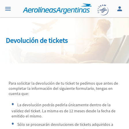
Devolución de tickets
Para solicitar la devolución de tu ticket te pedimos que antes de
completar la información del siguiente formulario, tengas en
cuenta que:
La devolución podrás pedirla únicamente dentro de la
validez del ticket. La misma es de 12 meses desde la fecha de
emitido el mismo.
Sólo se procesarán devoluciones de tickets adquiridos a