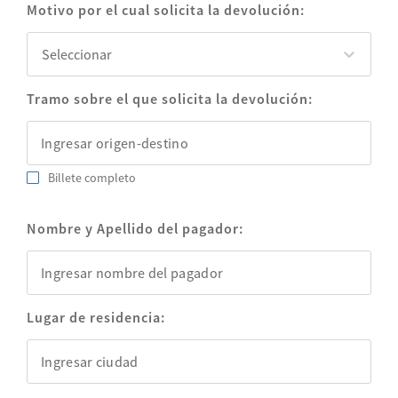
Motivo por el cual solicita la devolución:
Seleccionar
Seleccionar
Tramo sobre el que solicita la devolución:
Billete completo
Nombre y Apellido del pagador:
Lugar de residencia: