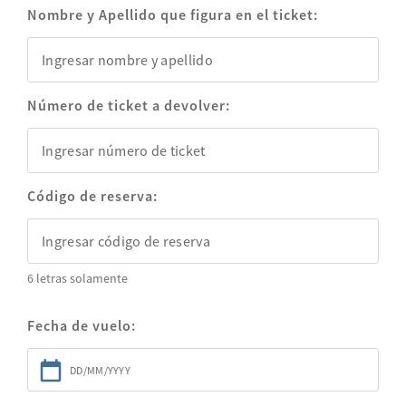
Nombre y Apellido que figura en el ticket:
Número de ticket a devolver:
Código de reserva:
6 letras solamente
Fecha de vuelo: