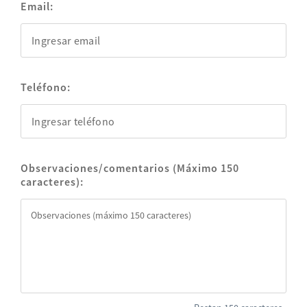
Email:
Teléfono:
Observaciones/comentarios (Máximo 150
caracteres):