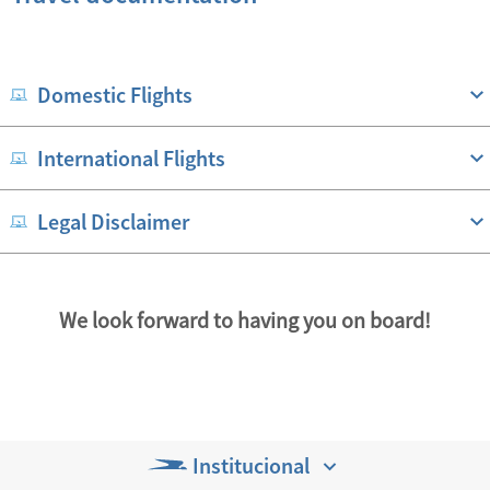
Domestic Flights
International Flights
Legal Disclaimer
We look forward to having you on board!
Institucional