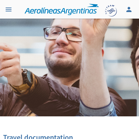
Travel documentation