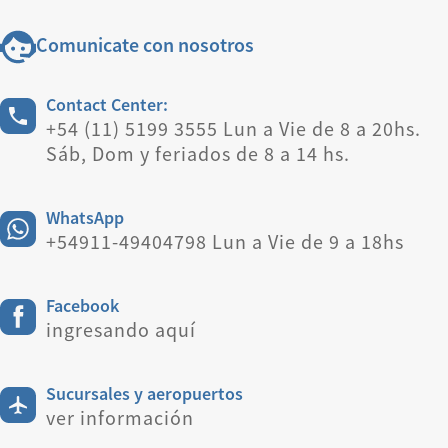
Comunicate con nosotros
Contact Center:
+54 (11) 5199 3555 Lun a Vie de 8 a 20hs.
Sáb, Dom y feriados de 8 a 14 hs.
WhatsApp
+54911-49404798 Lun a Vie de 9 a 18hs
Facebook
ingresando aquí
Sucursales y aeropuertos
ver información