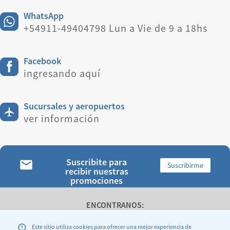
WhatsApp
+54911-49404798 Lun a Vie de 9 a 18hs
Facebook
ingresando aquí
Sucursales y aeropuertos
ver información
Suscribite para
Suscribirme
recibir nuestras
promociones
ENCONTRANOS:
Este sitio utiliza cookies para ofrecer una mejor experiencia de