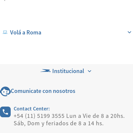
Volá a Roma
Institucional
Comunicate con nosotros
Contact Center:
+54 (11) 5199 3555 Lun a Vie de 8 a 20hs.
Sáb, Dom y feriados de 8 a 14 hs.