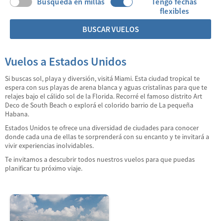
Búsqueda en millas
Tengo fechas
flexibles
BUSCAR VUELOS
Vuelos a Estados Unidos
Si buscas sol, playa y diversión, visitá Miami. Esta ciudad tropical te
espera con sus playas de arena blanca y aguas cristalinas para que te
relajes bajo el cálido sol de la Florida. Recorré el famoso distrito Art
Deco de South Beach o explorá el colorido barrio de La pequeña
Habana.
Estados Unidos te ofrece una diversidad de ciudades para conocer
donde cada una de ellas te sorprenderá con su encanto y te invitará a
vivir experiencias inolvidables.
Te invitamos a descubrir todos nuestros vuelos para que puedas
planificar tu próximo viaje.