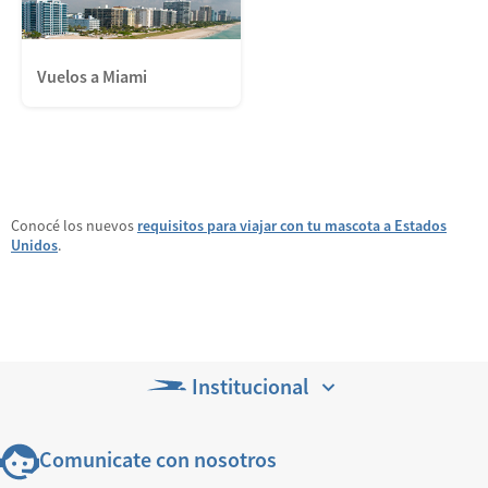
Vuelos a Miami
Conocé los nuevos
requisitos para viajar con tu mascota a Estados
Unidos
.
Institucional
Comunicate con nosotros