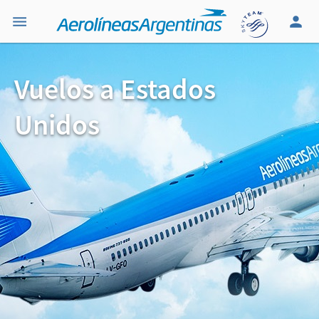
Vuelos a Estados
Unidos