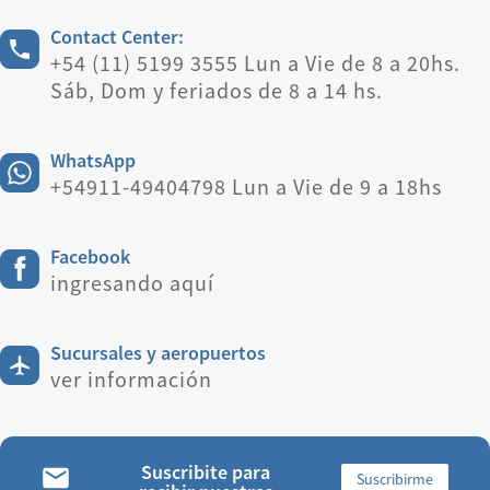
Contact Center:
+54 (11) 5199 3555 Lun a Vie de 8 a 20hs.
Sáb, Dom y feriados de 8 a 14 hs.
WhatsApp
+54911-49404798 Lun a Vie de 9 a 18hs
Facebook
ingresando aquí
Sucursales y aeropuertos
ver información
Suscribite para
Suscribirme