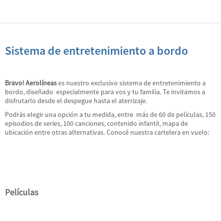
Sistema de entretenimiento a bordo
Bravo! Aerolíneas
es nuestro exclusivo sistema de entretenimiento a
bordo, diseñado especialmente para vos y tu familia. Te invitamos a
disfrutarlo desde el despegue hasta el aterrizaje.
Podrás elegir una opción a tu medida, entre más de 60 de películas, 150
episodios de series, 100 canciones, contenido infantil, mapa de
ubicación entre otras alternativas. Conocé nuestra cartelera en vuelo:
Películas