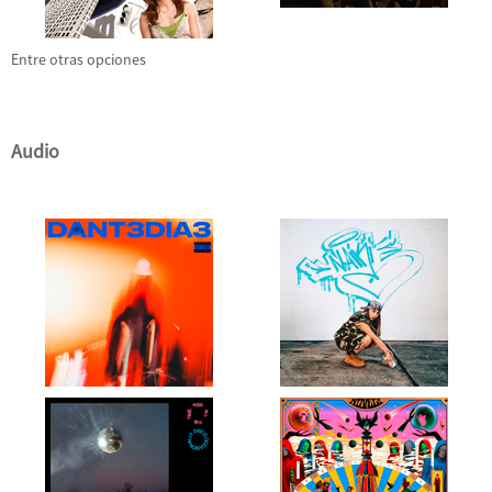
Entre otras opciones
Audio