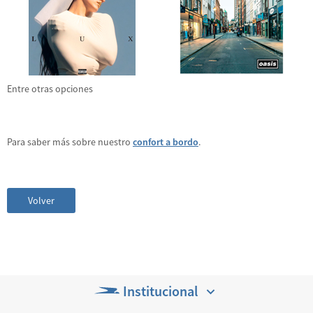
Entre otras opciones
Para saber más sobre nuestro
confort a bordo
.
Volver
Institucional