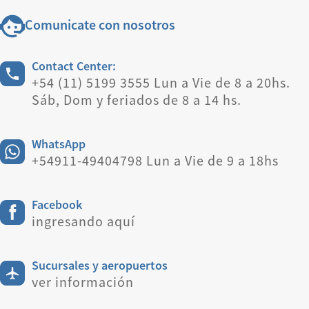
Comunicate con nosotros
Contact Center:
+54 (11) 5199 3555 Lun a Vie de 8 a 20hs.
Sáb, Dom y feriados de 8 a 14 hs.
WhatsApp
+54911-49404798 Lun a Vie de 9 a 18hs
Facebook
ingresando aquí
Sucursales y aeropuertos
ver información