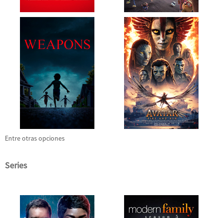
Entre otras opciones
Series